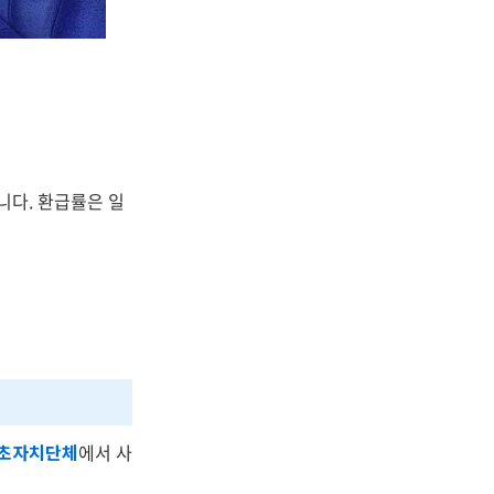
다. 환급률은 일
기초자치단체
에서 사