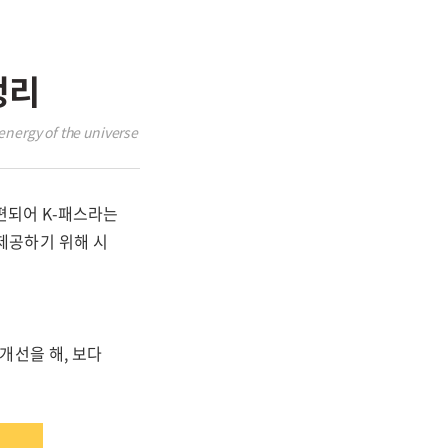
정리
energy of the universe
편되어 K-패스라는
제공하기 위해 시
개선을 해, 보다