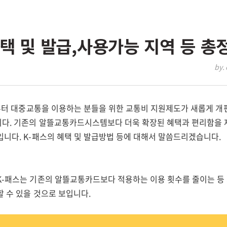
혜택 및 발급,사용가능 지역 등 총
by. 
1일부터 대중교통을 이용하는 분들을 위한 교통비 지원제도가 새롭게 개
다. 기존의 알뜰교통카드시스템보다 더욱 확장된 혜택과 편리함을 
입니다. K-패스의 혜택 및 발급방법 등에 대해서 말씀드리겠습니다.
K-패스는 기존의 알뜰교통카드보다 적용하는 이용 횟수를 줄이는 등 
 수 있을 것으로 보입니다.