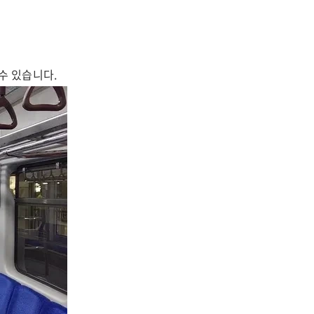
수 있습니다.