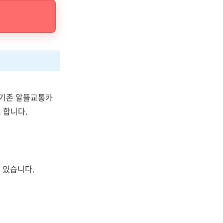
 기존 알뜰교통카
로 합니다.
 있습니다.