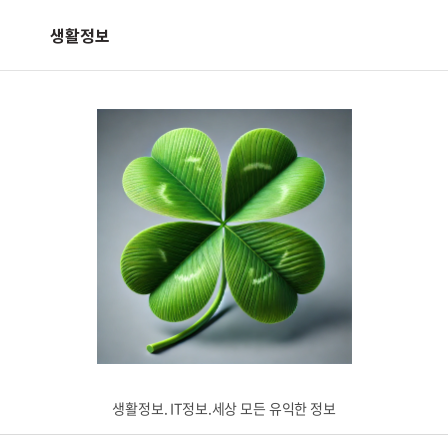
생활정보
생활정보. IT정보.세상 모든 유익한 정보