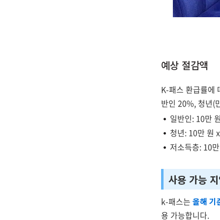
예상 절감액
K-패스 환급률에
반인 20%, 청년(
일반인: 10만 원
청년: 10만 원 x
저소득층: 10만 
사용 가능 지
k-패스는
올해 기
용 가능합니다.