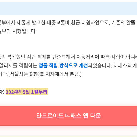
통부에서 새롭게 발표한 대중교통비 환급 지원사업으로, 기존의 알
1일부터 시행됩니다.
의 복잡했던 적립 체계를 단순화해서 이동거리에 따른 적립이 아니라
마일리지를 적립하는
정률 적립 방식으로 개선
되었습니다. k-패스의 
다.(서울시는 60%를 지자체에서 분담.)
자:
2024년 5월 1일부터
안드로이드 k-패스 앱 다운