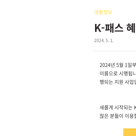
생활정보
K-패스 
2024. 5. 1.
2024년 5월 
이름으로 시행됩니
행되는 지원 사업
새롭게 시작되는 
많은 분들이 이용할