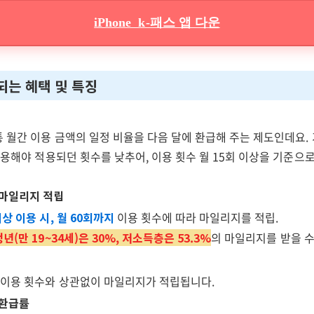
iPhone k-패스 앱 다운
되는 혜택 및 특징
통 월간 이용 금액의 일정 비율을 다음 달에 환급해 주는 제도인데요.
이용해야 적용되던 횟수를 낮추어, 이용 횟수 월 15회 이상을 기준으
 마일리지 적립
이상 이용 시, 월 60회까지
이용 횟수에 따라 마일리지를 적립.
청년(만 19~34세)은 30%, 저소득층은 53.3%
의 마일리지를 받을 수
 이용 횟수와 상관없이 마일리지가 적립됩니다.
 환급률