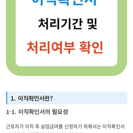
1. 이직확인서란?
1-1. 이직확인서의 필요성
근로자가 이직 후 실업급여를 신청하기 위해서는 이직확인서