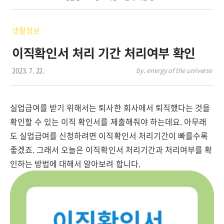
생활정보
이직확인서 처리 기간 처리여부 확인
2023. 7. 22.
by. energy of the universe
실업급여를 받기 위해서는 퇴사한 회사에서 퇴직했다는 것을
확인할 수 있는 이직 확인서를 제출해줘야 하는데요. 아무래
도 실업급여를 신청하려면 이직확인서 처리기간이 빠를수록
좋겠죠. 그래서 오늘은 이직확인서 처리기간과 처리여부를 확
인하는 방법에 대해서 알아보려 합니다.