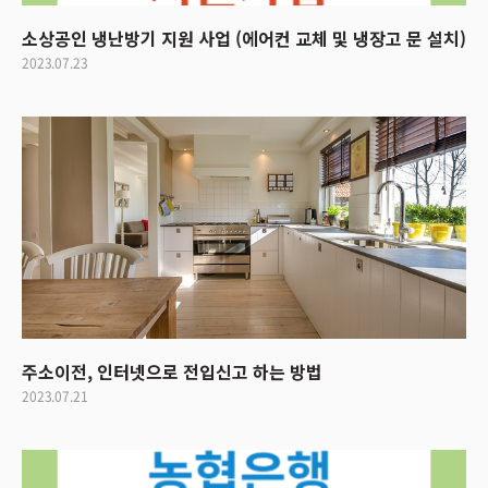
소상공인 냉난방기 지원 사업 (에어컨 교체 및 냉장고 문 설치)
2023.07.23
주소이전, 인터넷으로 전입신고 하는 방법
2023.07.21