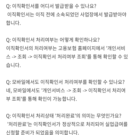
Q: 이직확인서를 어디서 발급받을 수 있나요?
이직확인서는 이직 전에 소속되었던 사업장에서 발급받아야
합니다.
Q: 이직확인서 처리여부는 어떻게 확인하나요?
이직확인서의 처리여부는 고용보험 홈페이지에서 '개인서비
스 -> 조회 -> 이직확인서 처리여부 조회'를 통해 확인할 수 있
습니다.
Q: 모바일에서도 이직확인서 처리여부를 확인할 수 있나요?
네, 모바일에서도 '개인서비스 -> 조회 -> 이직확인서 처리여
부 조회'를 통해 확인이 가능합니다.
Q: 이직확인서 처리상태 '처리완료'의 의미는 무엇인가요?
'처리완료'는 이직확인서가 정상적으로 처리되어 실업급여를
신청할 준비가 되었음을 의미합니다.