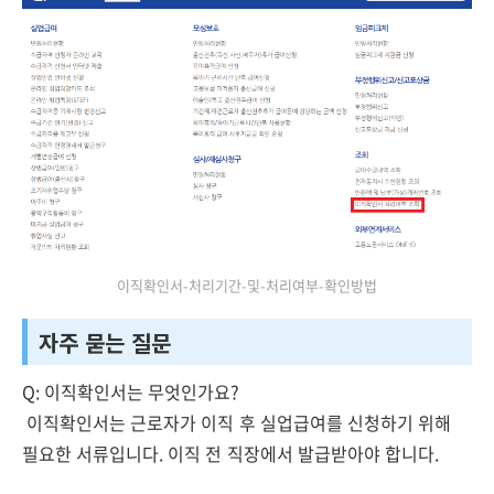
이직확인서-처리기간-및-처리여부-확인방법
자주 묻는 질문
Q: 이직확인서는 무엇인가요?
이직확인서는 근로자가 이직 후 실업급여를 신청하기 위해
필요한 서류입니다. 이직 전 직장에서 발급받아야 합니다.