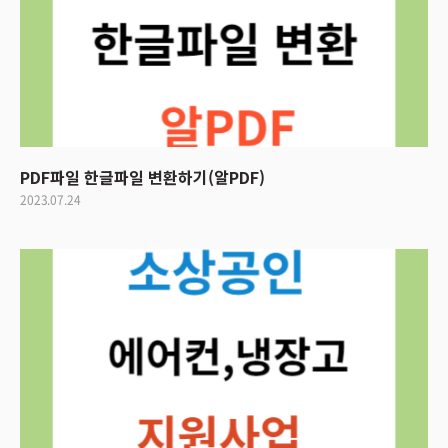
PDF파일 한글파일 변환하기(알PDF)
2023.07.24