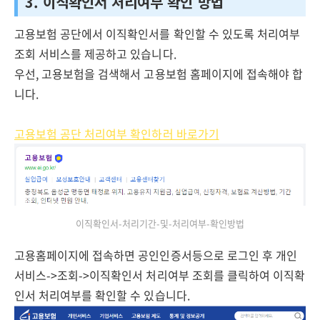
3. 이직확인서 처리여부 확인 방법
고용보험 공단에서 이직확인서를 확인할 수 있도록 처리여부
조회 서비스를 제공하고 있습니다.
우선, 고용보험을 검색해서 고용보험 홈페이지에 접속해야 합
니다.
고용보험 공단 처리여부 확인하러 바로가기
이직확인서-처리기간-및-처리여부-확인방법
고용홈페이지에 접속하면 공인인증서등으로 로그인 후 개인
서비스->조회->이직확인서 처리여부 조회를 클릭하여 이직확
인서 처리여부를 확인할 수 있습니다.