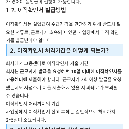
가 있어야 실업급여 신청이 가능합니다.
1-2. 이직확인서 발급방법
이직확인서는 실업급여 수급자격을 판단하기 위해 반드시 필
요한 서류로, 근로자가 소속되어 있던 사업장에서 이직 확인
서를 발급받아야 합니다
2. 이직확인서 처리기간은 어떻게 되는가?
회사에서 고용센터로 이직확인서 제출 기간
회사는
근로자가 발급을 요청하면 10일 이내에 이직확인서를
고용센터에 제출
해야 합니다. 근로자가 2회 이상 발급을 요청
했는데도 사업주가 이를 제출하지 않을 시 과태료가 부과될
수 있습니다.
이직확인서 처리까지의 기간
사업장에서 이직확인서 신고 후에는 일반적으로 처리까지
3~5일이 소요됩니다.