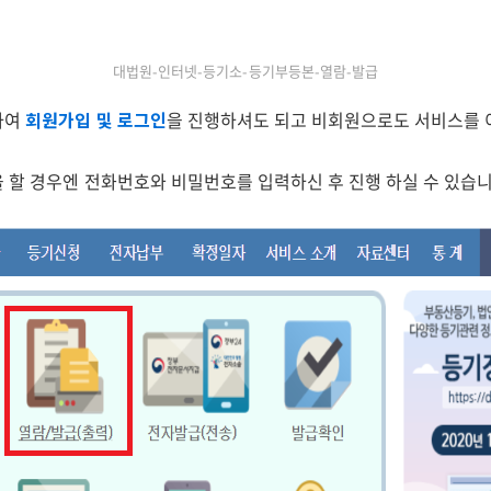
대법원-인터넷-등기소-등기부등본-열람-발급
하여
회원가입 및 로그인
을 진행하셔도 되고 비회원으로도 서비스를 
 할 경우엔 전화번호와 비밀번호를 입력하신 후 진행 하실 수 있습니