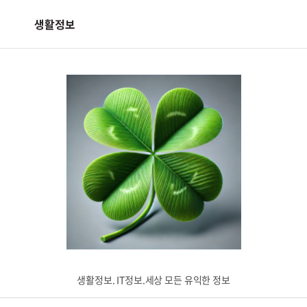
생활정보
생활정보. IT정보.세상 모든 유익한 정보