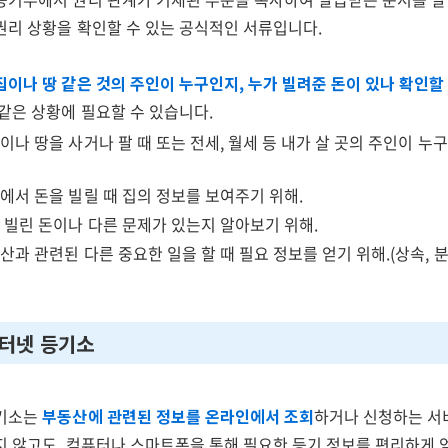
권리 상황을 확인할 수 있는 공식적인 서류입니다.
집이나 땅 같은 것의 주인이 누구인지, 누가 빌려준 돈이 있나 확인할
같은 상황에 필요할 수 있습니다.
집이나 땅을 사거나 팔 때 또는 전세, 월세 등 내가 살 곳의 주인이 누
행에서 돈을 빌릴 때 집의 정보를 보여주기 위해.
에 빌린 돈이나 다른 문제가 있는지 알아보기 위해.
산과 관련된 다른 중요한 일을 할 때 필요 정보를 얻기 위해.(상속, 분
)
인터넷 등기소
등기소는
부동산에 관련된 정보를 온라인에서 조회
하거나 신청하는 서
 않고도, 컴퓨터나 스마트폰을 통해 필요한 등기 정보를 편리하게 얻