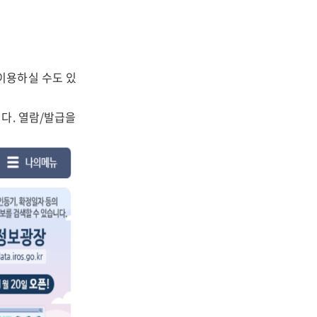
이용하실 수도 있
다. 열람/발급을