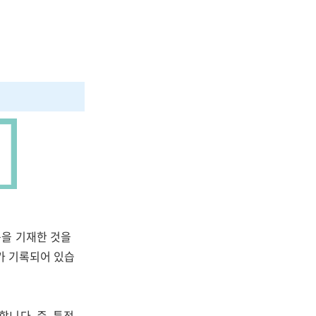
용을 기재한 것을
보가 기록되어 있습
니다. 즉, 특정