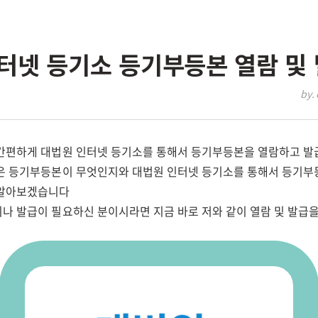
터넷 등기소 등기부등본 열람 및
by. 
간편하게 대법원 인터넷 등기소를 통해서 등기부등본을 열람하고 발급
은 등기부등본이 무엇인지와 대법원 인터넷 등기소를 통해서 등기
 알아보겠습니다
나 발급이 필요하신 분이시라면 지금 바로 저와 같이 열람 및 발급을