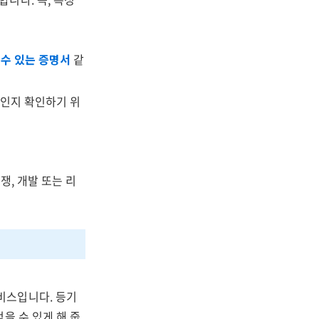
 수 있는 증명서
같
구인지 확인하기 위
쟁, 개발 또는 리
비스입니다. 등기
을 수 있게 해 줍