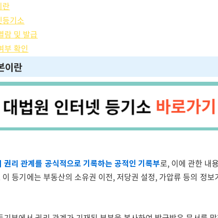
이란
넷등기소
열람 및 발급
능여부 확인
등본이란
 권리 관계를 공식적으로 기록하는 공적인 기록부
로, 이에 관한 내
. 이 등기에는 부동산의 소유권 이전, 저당권 설정, 가압류 등의 정
등기부에서 권리 관계가 기재된 부분을 복사하여 발급받은 문서를 말합