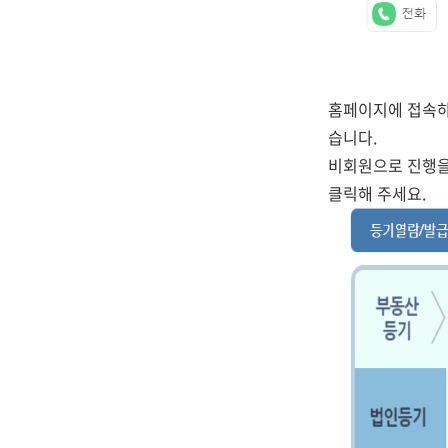
홈페이지에 접속
습니다.
비회원으로 진행을
클릭해 주세요.