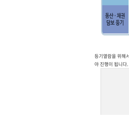
등기열람을 위해서
야 진행이 됩니다.