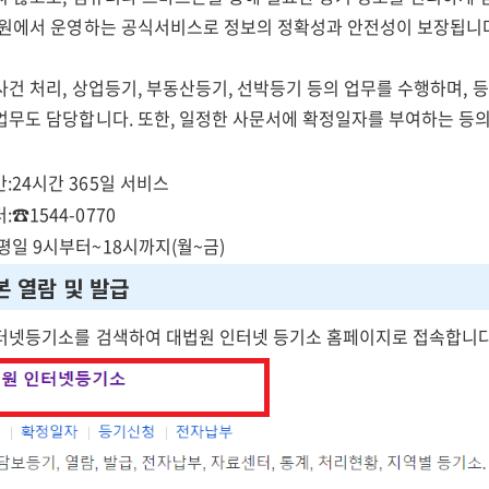
법원에서 운영하는 공식서비스로 정보의 정확성과 안전성이 보장됩니
사건 처리, 상업등기, 부동산등기, 선박등기 등의 업무를 수행하며,
업무도 담당합니다. 또한, 일정한 사문서에 확정일자를 부여하는 등
:24시간 365일 서비스
☎1544-0770
평일 9시부터~18시까지(월~금)
본 열람 및 발급
터넷등기소를 검색하여 대법원 인터넷 등기소 홈페이지로 접속합니다