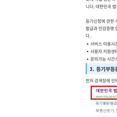
니다. 대한민국 
등기신청에 관한 
발급과 인감증명 
다.
서비스 이용시간
사용자 지원센터:
문의가능 시간:
3. 등기부등
먼저 검색창에 인