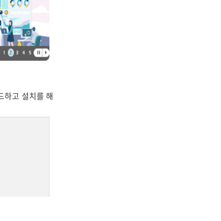
드하고 설치를 해