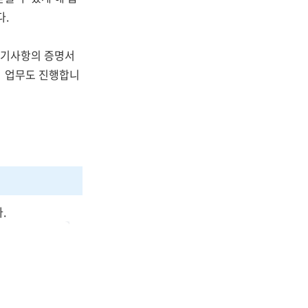
다.
 등기사항의 증명서
의 업무도 진행합니
.