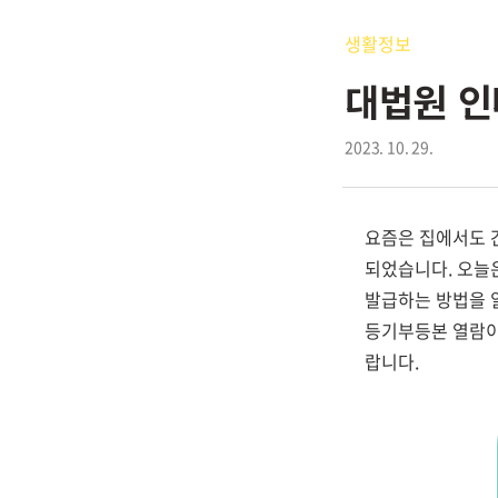
생활정보
대법원 인
2023. 10. 29.
요즘은 집에서도 
되었습니다. 오늘
발급하는 방법을
등기부등본 열람이
랍니다.