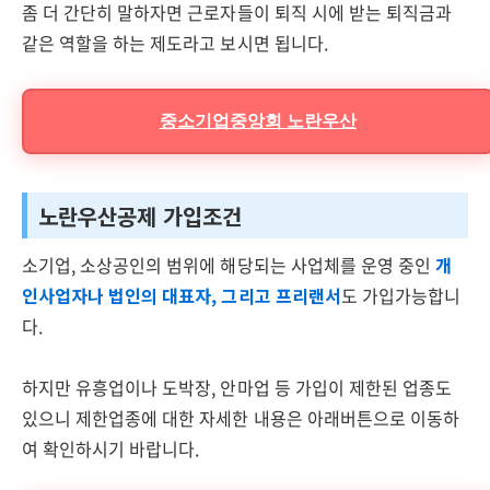
좀 더 간단히 말하자면 근로자들이 퇴직 시에 받는 퇴직금과
같은 역할을 하는 제도라고 보시면 됩니다.
중소기업중앙회 노란우산
노란우산공제 가입조건
소기업, 소상공인의 범위에 해당되는 사업체를 운영 중인
개
인사업자나 법인의 대표자, 그리고 프리랜서
도 가입가능합니
다.
하지만 유흥업이나 도박장, 안마업 등 가입이 제한된 업종도
있으니 제한업종에 대한 자세한 내용은 아래버튼으로 이동하
여 확인하시기 바랍니다.