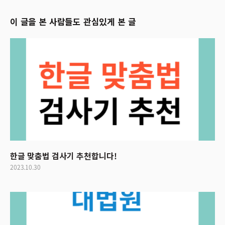
이 글을 본 사람들도 관심있게 본 글
한글 맞춤법 검사기 추천합니다!
2023.10.30