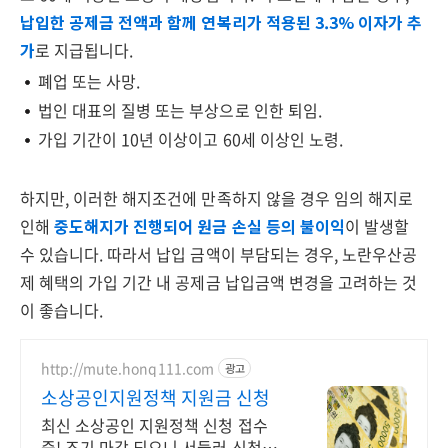
납입한 공제금 전액과 함께 연복리가 적용된 3.3% 이자가 추
가
로 지급됩니다.
폐업 또는 사망.
법인 대표의 질병 또는 부상으로 인한 퇴임.
가입 기간이 10년 이상이고 60세 이상인 노령.
하지만, 이러한 해지조건에 만족하지 않을 경우 임의 해지로
인해
중도해지가 진행되어 원금 손실 등의 불이익
이 발생할
수 있습니다. 따라서 납입 금액이 부담되는 경우, 노란우산공
제 혜택의 가입 기간 내 공제금 납입금액 변경을 고려하는 것
이 좋습니다.
http://mute.honq111.com
광고
소상공인지원정책 지원금 신청
최신 소상공인 지원정책 신청 접수
중! 조기 마감 되오니 서둘러 신청하