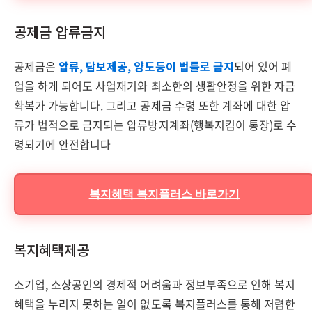
공제금 압류금지
공제금은
압류, 담보제공, 양도등이 법률로 금지
되어 있어 폐
업을 하게 되어도 사업재기와 최소한의 생활안정을 위한 자금
확복가 가능합니다. 그리고 공제금 수령 또한 계좌에 대한 압
류가 법적으로 금지되는 압류방지계좌(행복지킴이 통장)로 수
령되기에 안전합니다
복지혜택 복지플러스 바로가기
복지혜택제공
소기업, 소상공인의 경제적 어려움과 정보부족으로 인해 복지
혜택을 누리지 못하는 일이 없도록 복지플러스를 통해 저렴한