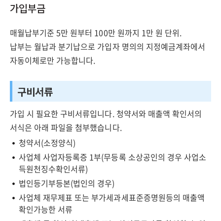
가입부금
매월납부기준 5만 원부터 100만 원까지 1만 원 단위.
납부는 월납과 분기납으로 가입자 명의의 지정예금계좌에서
자동이체로만 가능합니다.
구비서류
가입 시 필요한 구비서류입니다. 청약서와 매출액 확인서의
서식은 아래 파일을 첨부했습니다.
청약서(소정양식)
사업체 사업자등록증 1부(무등록 소상공인의 경우 사업소
득원천징수확인서류)
법인등기부등본(법인의 경우)
사업체 재무제표 또는 부가세과세표준증명원등의 매출액
확인가능한 서류