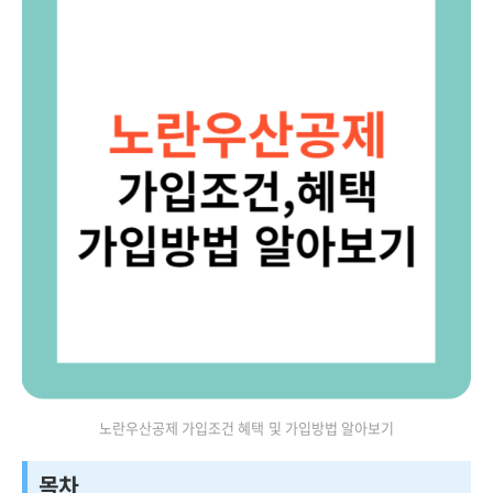
노란우산공제 가입조건 혜택 및 가입방법 알아보기
목차