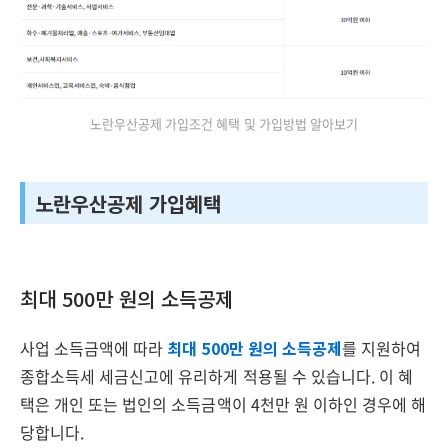
노란우산공제 가입조건 혜택 및 가입방법 알아보기
노란우산공제 가입혜택
최대 500만 원의 소득공제
사업 소득금액에 따라
최대 500만 원의 소득공제
를 지원하여
종합소득세 세금신고에 유리하게 적용될 수 있습니다. 이 혜
택은 개인 또는 법인의 소득금액이 4천만 원 이하인 경우에 해
당합니다.