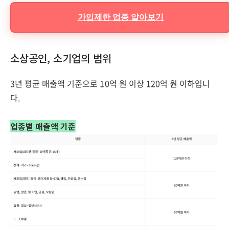
가입제한 업종 알아보기
소상공인, 소기업의 범위
3년 평균 매출액 기준으로 10억 원 이상 120억 원 이하입니
다.
업종별 매출액 기준