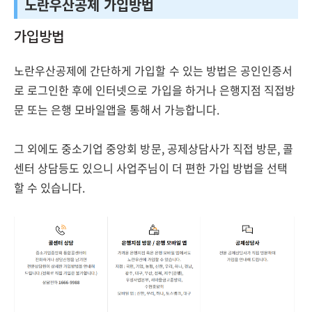
노란우산공제 가입방법
가입방법
노란우산공제에 간단하게 가입할 수 있는 방법은 공인인증서
로 로그인한 후에 인터넷으로 가입을 하거나 은행지점 직접방
문 또는 은행 모바일앱을 통해서 가능합니다.
그 외에도 중소기업 중앙회 방문, 공제상담사가 직접 방문, 콜
센터 상담등도 있으니 사업주님이 더 편한 가입 방법을 선택
할 수 있습니다.