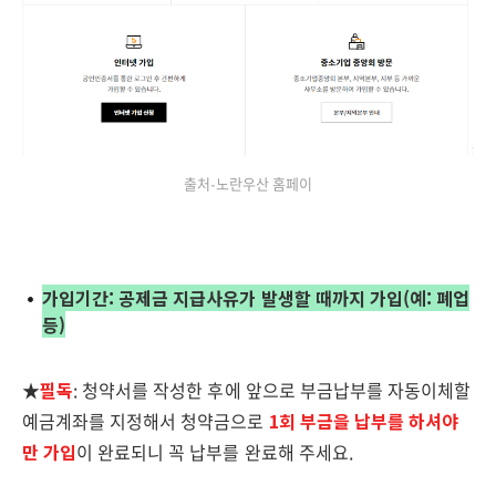
출처-노란우산 홈페이
가입기간: 공제금 지급사유가 발생할 때까지 가입(예: 폐업
등)
★
필독
: 청약서를 작성한 후에 앞으로 부금납부를 자동이체할
예금계좌를 지정해서 청약금으로
1회 부금을 납부를 하셔야
만 가입
이 완료되니 꼭 납부를 완료해 주세요.