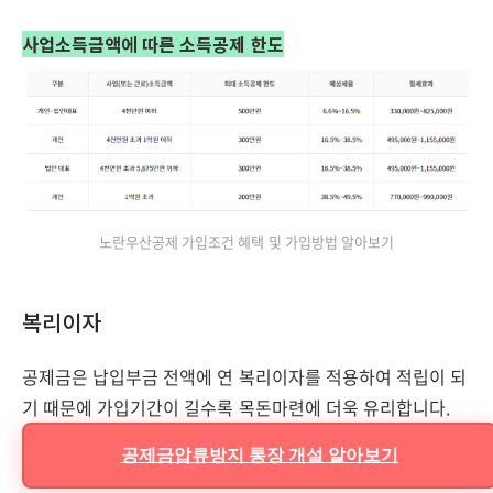
사업소득금액에 따른 소득공제 한도
노란우산공제 가입조건 혜택 및 가입방법 알아보기
복리이자
공제금은 납입부금 전액에 연 복리이자를 적용하여 적립이 되
기 때문에 가입기간이 길수록 목돈마련에 더욱 유리합니다.
공제금압류방지 통장 개설 알아보기