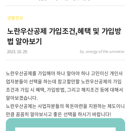
생활정보
노란우산공제 가입조건,혜택 및 가입방
법 알아보기
2023. 10. 29.
by. energy of the universe
노란우산공제를 가입해야 하나 말아야 하나 고민이신 개인사
업자분들이 선택을 하는데 참고할만할 노란우산공제의 가입
조건과 가입 시 혜택, 가입방법, 그리고 해지조건 등에 대해서
알아보겠습니다.
노란우산공제는 사업자분들의 목돈마련을 지원하는 제도이니
만큼 꼼꼼히 알아보시고 좋은 선택을 하시기 바랍니다!