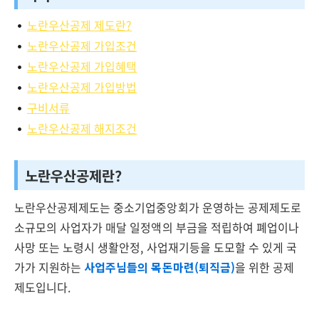
노란우산공제 제도란?
노란우산공제 가입조건
노란우산공제 가입혜택
노란우산공제 가입방법
구비서류
노란우산공제 해지조건
노란우산공제란?
노란우산공제제도는 중소기업중앙회가 운영하는 공제제도로
소규모의 사업자가 매달 일정액의 부금을 적립하여 폐업이나
사망 또는 노령시 생활안정, 사업재기등을 도모할 수 있게 국
가가 지원하는
사업주님들의 목돈마련(퇴직금)
을 위한 공제
제도입니다.