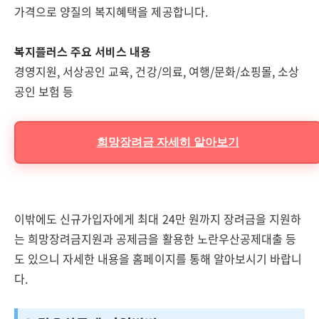
가격으로 양질의 복지혜택을 제공합니다.
복지플러스 주요 서비스 내용
경영지원, 서상공인 교육, 건강/의료, 여행/문화/쇼핑몰, 소상
공인 보험 등
희망장려금 자세히 알아보기
이밖에도 신규가입자에게 최대 24만 원까지 장려금을 지원하
는 희망장려금지원과 공제금을 활용한 노란우산공제대출 등
도 있으니 자세한 내용을 홈페이지를 통해 알아보시기 바랍니
다.