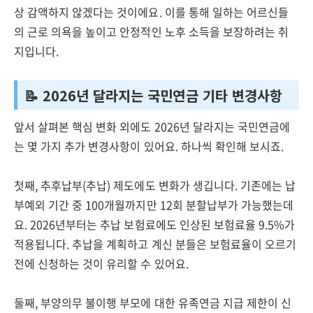
상 감액하지 않겠다는 것이에요. 이를 통해 일하는 어르신들
의 근로 의욕을 높이고 안정적인 노후 소득을 보장하려는 취
지입니다.
📝 2026년 달라지는 국민연금 기타 변경사항
앞서 살펴본 핵심 변화 외에도 2026년 달라지는 국민연금에
는 몇 가지 추가 변경사항이 있어요. 하나씩 확인해 보시죠.
첫째, 추후납부(추납) 제도에도 변화가 생깁니다. 기존에는 납
부예외 기간 중 100개월까지만 12회 분할납부가 가능했는데
요. 2026년부터는 추납 보험료에도 인상된 보험료율 9.5%가
적용됩니다. 추납을 계획하고 계신 분들은 보험료율이 오르기
전에 신청하는 것이 유리할 수 있어요.
둘째, 부양의무 불이행 부모에 대한 유족연금 지급 제한이 신