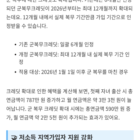
되던 군복무크레딧이 2026년부터는 최대 12개월까지 확대되
는데요. 12개월 내에서 실제 복무 기간만큼 가입 기간으로 인
정받을 수 있습니다.
기존 군복무크레딧: 일괄 6개월 인정
개정 군복무크레딧: 최대 12개월 내 실제 복무 기간 인
정
적용 대상: 2026년 1월 1일 이후 군 복무를 마친 경우
크레딧 확대로 인한 혜택을 계산해 보면, 첫째 자녀 출산 시 총
연금액이 787만 원 증가하고 월 연금액은 약 3만 3천 원이 늘
어납니다. 군 복무 크레딧 확대 시에는 총연금액 590만 원 증
가, 월 연금액 약 2만 5천 원이 추가되는 효과가 있어요.
🤝 저소득 지역가입자 지원 강화