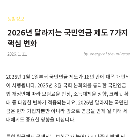
생활정보
2026년 달라지는 국민연금 제도 7가지
핵심 변화
2026. 1. 11.
by. energy of the universe
2026년 1월 1일부터 국민연금 제도가 18년 만에 대폭 개편되
어 시행됩니다. 2025년 3월 국회 본회의를 통과한 국민연금
법 개정안에 따라 보험료율 인상, 소득대체율 상향, 크레딧 확
대 등 다양한 변화가 적용되는데요. 2026년 달라지는 국민연
금은 현재 가입자뿐만 아니라 앞으로 연금을 받게 될 미래 세
대에게도 중요한 영향을 미칩니다.
특히 월급에서 공제되는 보험료가 늘어나고 나중에 받게 되는