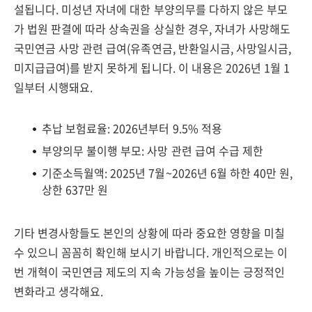
설됩니다. 미성년 자녀에 대한 부양의무를 다하지 않은 부모
가 법원 판결에 따라 상속권을 상실한 경우, 자녀가 사망해도
국민연금 사망 관련 급여(유족연금, 반환일시금, 사망일시금,
미지급급여)를 받지 못하게 됩니다. 이 내용은 2026년 1월 1
일부터 시행돼요.
추납 보험료율: 2026년부터 9.5% 적용
부양의무 불이행 부모: 사망 관련 급여 수급 제한
기준소득월액: 2025년 7월~2026년 6월 하한 40만 원,
상한 637만 원
기타 변경사항들도 본인의 상황에 따라 중요한 영향을 미칠
수 있으니 꼼꼼히 확인해 보시기 바랍니다. 개인적으로는 이
번 개혁이 국민연금 제도의 지속 가능성을 높이는 긍정적인
변화라고 생각해요.