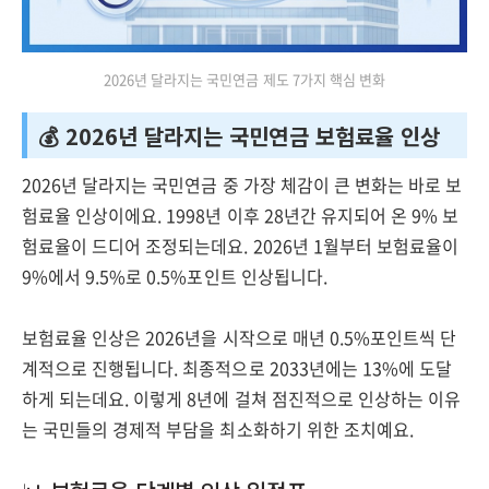
2026년 달라지는 국민연금 제도 7가지 핵심 변화
💰 2026년 달라지는 국민연금 보험료율 인상
2026년 달라지는 국민연금 중 가장 체감이 큰 변화는 바로 보
험료율 인상이에요. 1998년 이후 28년간 유지되어 온 9% 보
험료율이 드디어 조정되는데요. 2026년 1월부터 보험료율이
9%에서 9.5%로 0.5%포인트 인상됩니다.
보험료율 인상은 2026년을 시작으로 매년 0.5%포인트씩 단
계적으로 진행됩니다. 최종적으로 2033년에는 13%에 도달
하게 되는데요. 이렇게 8년에 걸쳐 점진적으로 인상하는 이유
는 국민들의 경제적 부담을 최소화하기 위한 조치예요.