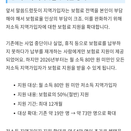
앞서 말씀드렸듯이 지역가입자는 보험료 전액을 본인이 부담
해야 해서 보험료율 인상의 부담이 크죠. 이를 완화하기 위해
저소득 지역가입자에 대한 보험료 지원을 확대합니다.
기존에는 사업 중단이나 실업, 휴직 등으로 보험료를 납부하
지 못하다가 납부를 재개하는 사람에게만 보험료 지원이 제공
되었어요. 하지만 2026년부터는 월 소득 80만 원 미만인 모든
저소득 지역가입자가 보험료 지원을 받을 수 있게 됩니다.
지원 대상: 월 소득 80만 원 미만 저소득 지역가입자
지원 내용: 보험료의 50%(절반) 지원
지원 기간: 최대 12개월
대상 확대: 기존 약 19만 명 → 약 73만 명으로 확대