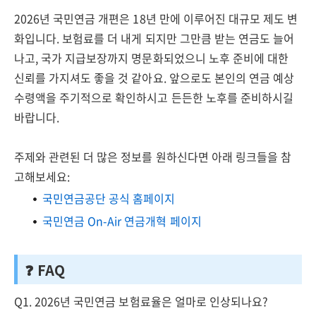
2026년 국민연금 개편은 18년 만에 이루어진 대규모 제도 변
화입니다. 보험료를 더 내게 되지만 그만큼 받는 연금도 늘어
나고, 국가 지급보장까지 명문화되었으니 노후 준비에 대한
신뢰를 가지셔도 좋을 것 같아요. 앞으로도 본인의 연금 예상
수령액을 주기적으로 확인하시고 든든한 노후를 준비하시길
바랍니다.
주제와 관련된 더 많은 정보를 원하신다면 아래 링크들을 참
고해보세요:
국민연금공단 공식 홈페이지
국민연금 On-Air 연금개혁 페이지
❓ FAQ
Q1. 2026년 국민연금 보험료율은 얼마로 인상되나요?