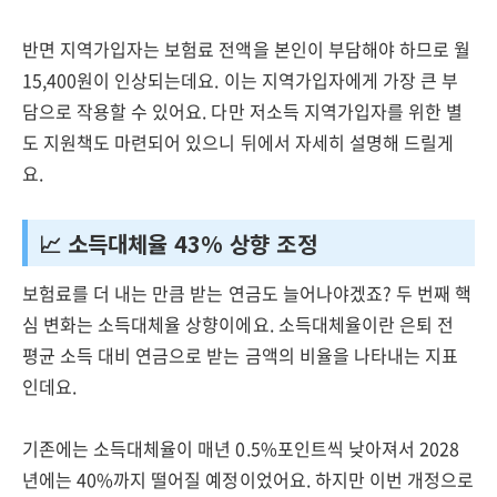
반면 지역가입자는 보험료 전액을 본인이 부담해야 하므로 월
15,400원이 인상되는데요. 이는 지역가입자에게 가장 큰 부
담으로 작용할 수 있어요. 다만 저소득 지역가입자를 위한 별
도 지원책도 마련되어 있으니 뒤에서 자세히 설명해 드릴게
요.
📈 소득대체율 43% 상향 조정
보험료를 더 내는 만큼 받는 연금도 늘어나야겠죠? 두 번째 핵
심 변화는 소득대체율 상향이에요. 소득대체율이란 은퇴 전
평균 소득 대비 연금으로 받는 금액의 비율을 나타내는 지표
인데요.
기존에는 소득대체율이 매년 0.5%포인트씩 낮아져서 2028
년에는 40%까지 떨어질 예정이었어요. 하지만 이번 개정으로