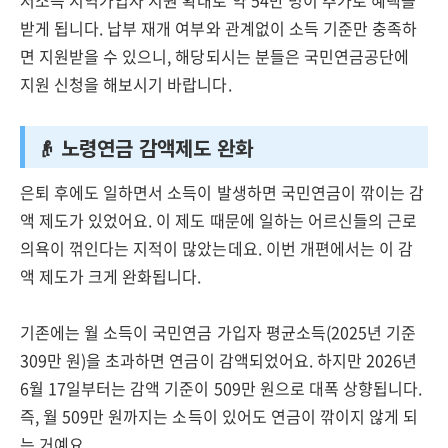
저소득 지역가입자 지원 확대로 약 54만 명이 추가로 혜택을
받게 됩니다. 납부 재개 여부와 관계없이 소득 기준만 충족하
면 지원받을 수 있으니, 해당되시는 분들은 국민연금공단에
지원 신청을 해보시기 바랍니다.
👴 노령연금 감액제도 완화
은퇴 후에도 일하면서 소득이 발생하면 국민연금이 깎이는 감
액 제도가 있었어요. 이 제도 때문에 일하는 어르신들의 근로
의욕이 꺾인다는 지적이 많았는데요. 이번 개편에서는 이 감
액 제도가 크게 완화됩니다.
기존에는 월 소득이 국민연금 가입자 평균소득(2025년 기준
309만 원)을 초과하면 연금이 감액되었어요. 하지만 2026년
6월 17일부터는 감액 기준이 509만 원으로 대폭 상향됩니다.
즉, 월 509만 원까지는 소득이 있어도 연금이 깎이지 않게 되
는 거예요.