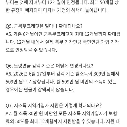
부터는 첫째 자녀부터 12개월이 인정됩니다. 최대 50개월 상
한 규정이 폐지되어 다자녀 가정의 혜택이 늘어납니다.
Q5. 군복무크레딧은 얼마나 확대되나요?
A5. 기존 6개월이던 군복무크레딧이 최대 12개월까지 확대됩
니다. 12개월 내에서 실제 복무 기간만큼 국민연금 가입 기간
으로 인정받을 수 있습니다.
Q6. 노령연금 감액 기준은 어떻게 변경되나요?
A6. 2026년 6월 17일부터 감액 기준 월소득이 309만 원에서
509만 원으로 상향됩니다. 월 509만 원 미만의 소득이 있는
경우에는 연금이 감액되지 않습니다.
Q7. 저소득 지역가입자 지원은 어떻게 확대되나요?
A7. 월 소득 80만 원 미만인 모든 저소득 지역가입자가 보험
료의 50%를 최대 12개월까지 지원받을 수 있습니다. 지원 대