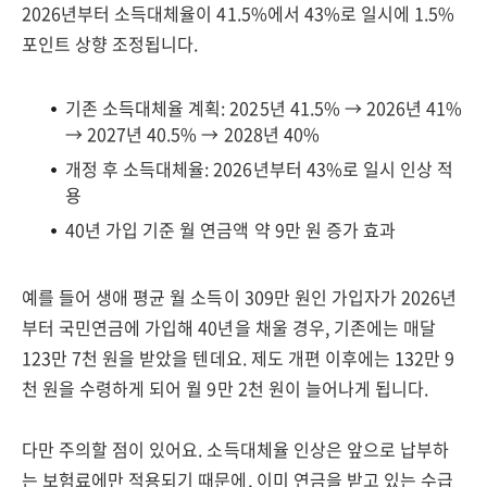
2026년부터 소득대체율이 41.5%에서 43%로 일시에 1.5%
포인트 상향 조정됩니다.
기존 소득대체율 계획: 2025년 41.5% → 2026년 41%
→ 2027년 40.5% → 2028년 40%
개정 후 소득대체율: 2026년부터 43%로 일시 인상 적
용
40년 가입 기준 월 연금액 약 9만 원 증가 효과
예를 들어 생애 평균 월 소득이 309만 원인 가입자가 2026년
부터 국민연금에 가입해 40년을 채울 경우, 기존에는 매달
123만 7천 원을 받았을 텐데요. 제도 개편 이후에는 132만 9
천 원을 수령하게 되어 월 9만 2천 원이 늘어나게 됩니다.
다만 주의할 점이 있어요. 소득대체율 인상은 앞으로 납부하
는 보험료에만 적용되기 때문에, 이미 연금을 받고 있는 수급