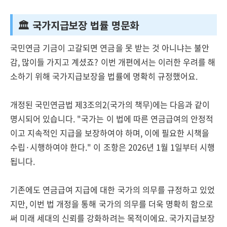
🏛️ 국가지급보장 법률 명문화
국민연금 기금이 고갈되면 연금을 못 받는 것 아니냐는 불안
감, 많이들 가지고 계셨죠? 이번 개편에서는 이러한 우려를 해
소하기 위해 국가지급보장을 법률에 명확히 규정했어요.
개정된 국민연금법 제3조의2(국가의 책무)에는 다음과 같이
명시되어 있습니다. "국가는 이 법에 따른 연금급여의 안정적
이고 지속적인 지급을 보장하여야 하며, 이에 필요한 시책을
수립·시행하여야 한다." 이 조항은 2026년 1월 1일부터 시행
됩니다.
기존에도 연금급여 지급에 대한 국가의 의무를 규정하고 있었
지만, 이번 법 개정을 통해 국가의 의무를 더욱 명확히 함으로
써 미래 세대의 신뢰를 강화하려는 목적이에요. 국가지급보장