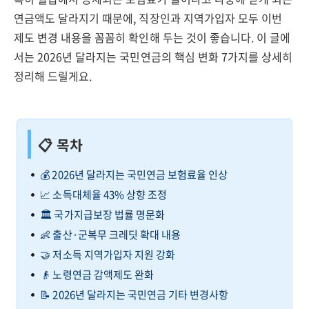
연금액도 달라지기 때문에, 직장인과 지역가입자 모두 이번
제도 변경 내용을 꼼꼼히 확인해 두는 것이 좋습니다. 이 글에
서는 2026년 달라지는 국민연금의 핵심 변화 7가지를 상세히
정리해 드릴게요.
📋 목차
💰 2026년 달라지는 국민연금 보험료율 인상
📈 소득대체율 43% 상향 조정
🏛️ 국가지급보장 법률 명문화
👶 출산·군복무 크레딧 확대 내용
🤝 저소득 지역가입자 지원 강화
👴 노령연금 감액제도 완화
📝 2026년 달라지는 국민연금 기타 변경사항