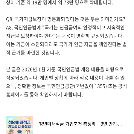
상이 기존 약 19만 명에서 약 73만 명으로 확대됩니다.
Q8. 국가지급보장이 명문화되었다는 것은 무슨 의미인가요?
A8. 국민연금법에 "국가는 연금급여의 안정적이고 지속적인
지급을 보장하여야 한다"는 내용이 명확히 규정되었습니다.
이는 기금이 소진되더라도 국가가 연금 지급을 책임진다는 법
적 근거를 마련한 것입니다.
본 글은 2026년 1월 기준 국민연금법 개정 내용을 바탕으로
작성되었습니다. 개인별 상황에 따라 적용 내용이 다를 수 있
으니, 정확한 정보는 국민연금공단(국번없이 1355) 또는 공식
홈페이지를 통해 확인하시기 바랍니다.
청년미래적금 가입조건 총정리｜3년 만기·정부기여금 12% 혜택