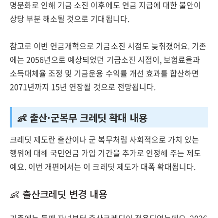
명문화로 인해 기금 소진 이후에도 연금 지급에 대한 불안이
상당 부분 해소될 것으로 기대됩니다.
참고로 이번 연금개혁으로 기금소진 시점도 늦춰졌어요. 기존
에는 2056년으로 예상되었던 기금소진 시점이, 보험료율과
소득대체율 조정 및 기금운용 수익률 개선 효과를 합산하면
2071년까지 15년 연장될 것으로 전망됩니다.
👶 출산·군복무 크레딧 확대 내용
크레딧 제도란 출산이나 군 복무처럼 사회적으로 가치 있는
행위에 대해 국민연금 가입 기간을 추가로 인정해 주는 제도
예요. 이번 개편에서는 이 크레딧 제도가 대폭 확대됩니다.
👶 출산크레딧 변경 내용