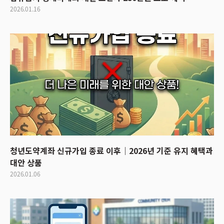
2026.01.16
청년도약계좌 신규가입 종료 이후｜2026년 기준 유지 혜택과
대안 상품
2026.01.06