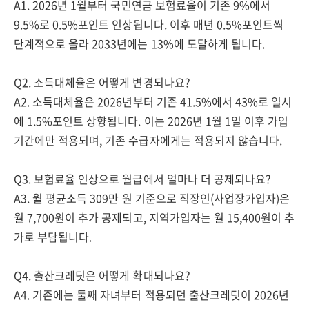
A1. 2026년 1월부터 국민연금 보험료율이 기존 9%에서
9.5%로 0.5%포인트 인상됩니다. 이후 매년 0.5%포인트씩
단계적으로 올라 2033년에는 13%에 도달하게 됩니다.
Q2. 소득대체율은 어떻게 변경되나요?
A2. 소득대체율은 2026년부터 기존 41.5%에서 43%로 일시
에 1.5%포인트 상향됩니다. 이는 2026년 1월 1일 이후 가입
기간에만 적용되며, 기존 수급자에게는 적용되지 않습니다.
Q3. 보험료율 인상으로 월급에서 얼마나 더 공제되나요?
A3. 월 평균소득 309만 원 기준으로 직장인(사업장가입자)은
월 7,700원이 추가 공제되고, 지역가입자는 월 15,400원이 추
가로 부담됩니다.
Q4. 출산크레딧은 어떻게 확대되나요?
A4. 기존에는 둘째 자녀부터 적용되던 출산크레딧이 2026년