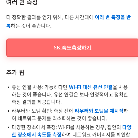
여러 번 측정
더 정확한 결과를 얻기 위해, 다른 시간대에
여러 번 측정을 반
복
하는 것이 좋습니다.
SK 속도측정하기
추가 팁
유선 연결 사용: 가능하다면
Wi-Fi 대신 유선 연결
을 사용
하는 것이 좋습니다. 유선 연결은 보다 안정적이고 정확한
측정 결과를 제공합니다.
라우터와 모뎀 확인: 측정 전에
라우터와 모뎀을 재시작
하
여 네트워크 문제를 최소화하는 것이 좋습니다.
다양한 장소에서 측정: Wi-Fi를 사용하는 경우, 집안의
다양
한 장소에서 속도를 측정
하여 네트워크 커버리지를 확인합