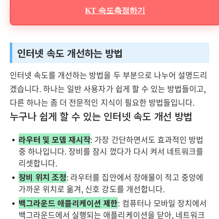
KT 속도측정하기
인터넷 속도 개선하는 방법
인터넷 속도를 개선하는 방법을 두 부분으로 나누어 설명드리
겠습니다. 하나는 일반 사용자가 쉽게 할 수 있는 방법들이고,
다른 하나는 좀 더 전문적인 지식이 필요한 방법들입니다.
누구나 쉽게 할 수 있는 인터넷 속도 개선 방법
라우터 및 모뎀 재시작
: 가장 간단하면서도 효과적인 방법
중 하나입니다. 장비를 잠시 껐다가 다시 켜서 네트워크를
리셋합니다.
장비 위치 조정
: 라우터를 집안에서 장애물이 적고 중앙에
가까운 위치로 옮겨, 신호 강도를 개선합니다.
백그라운드 애플리케이션 제한
: 컴퓨터나 모바일 장치에서
백그라운드에서 실행되는 애플리케이션을 닫아, 네트워크