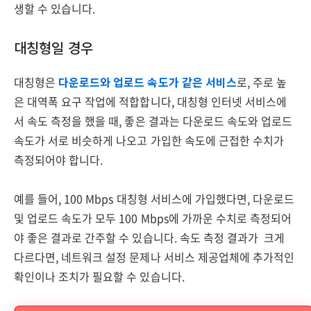
생할 수 있습니다.
대칭형일 경우
대칭형은
다운로드와 업로드 속도가 같은 서비스
로, 주로 높
은 대역폭 요구 작업에 적합합니다, 대칭형 인터넷 서비스에
서 속도 측정을 했을 때, 좋은 결과는 다운로드 속도와 업로드
속도가 서로 비슷하게 나오고 가입한 속도에 근접한 수치가
측정되어야 합니다.
예를 들어, 100 Mbps 대칭형 서비스에 가입했다면, 다운로드
및 업로드 속도가 모두 100 Mbps에 가까운 수치로 측정되어
야 좋은 결과로 간주할 수 있습니다. 속도 측정 결과가 크게
다르다면, 네트워크 설정 문제나 서비스 제공업체에 추가적인
확인이나 조치가 필요할 수 있습니다.