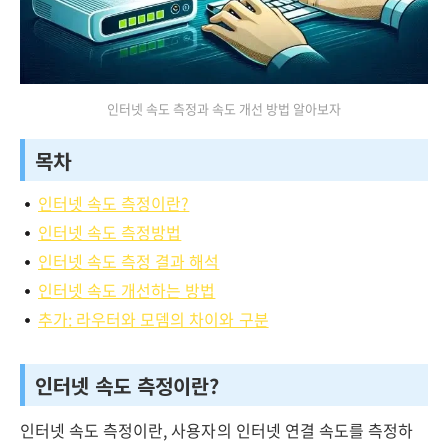
인터넷 속도 측정과 속도 개선 방법 알아보자
목차
인터넷 속도 측정이란?
인터넷 속도 측정방법
인터넷 속도 측정 결과 해석
인터넷 속도 개선하는 방법
추가: 라우터와 모뎀의 차이와 구분
인터넷 속도 측정이란?
인터넷 속도 측정이란, 사용자의 인터넷 연결 속도를 측정하