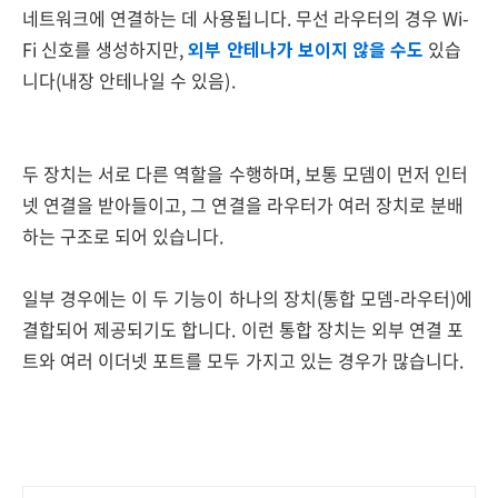
네트워크에 연결하는 데 사용됩니다. 무선 라우터의 경우 Wi-
Fi 신호를 생성하지만,
외부 안테나가 보이지 않을 수도
있습
니다(내장 안테나일 수 있음).
두 장치는 서로 다른 역할을 수행하며, 보통 모뎀이 먼저 인터
넷 연결을 받아들이고, 그 연결을 라우터가 여러 장치로 분배
하는 구조로 되어 있습니다.
일부 경우에는 이 두 기능이 하나의 장치(통합 모뎀-라우터)에
결합되어 제공되기도 합니다. 이런 통합 장치는 외부 연결 포
트와 여러 이더넷 포트를 모두 가지고 있는 경우가 많습니다.