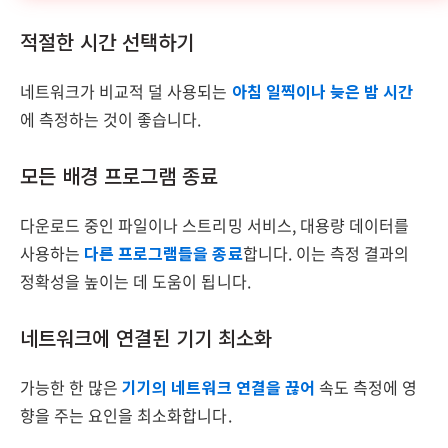
적절한 시간 선택하기
네트워크가 비교적 덜 사용되는
아침 일찍이나 늦은 밤 시간
에 측정하는 것이 좋습니다.
모든 배경 프로그램 종료
다운로드 중인 파일이나 스트리밍 서비스, 대용량 데이터를
사용하는
다른 프로그램들을 종료
합니다. 이는 측정 결과의
정확성을 높이는 데 도움이 됩니다.
네트워크에 연결된 기기 최소화
가능한 한 많은
기기의 네트워크 연결을 끊어
속도 측정에 영
향을 주는 요인을 최소화합니다.