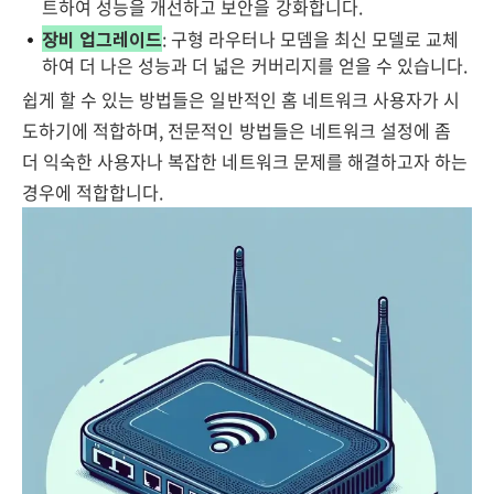
트하여 성능을 개선하고 보안을 강화합니다.
장비 업그레이드
: 구형 라우터나 모뎀을 최신 모델로 교체
하여 더 나은 성능과 더 넓은 커버리지를 얻을 수 있습니다.
쉽게 할 수 있는 방법들은 일반적인 홈 네트워크 사용자가 시
도하기에 적합하며, 전문적인 방법들은 네트워크 설정에 좀
더 익숙한 사용자나 복잡한 네트워크 문제를 해결하고자 하는
경우에 적합합니다.