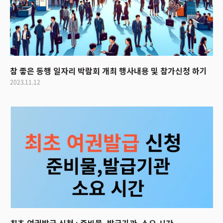
참 좋은 동행 일자리 박람회 개최 행사내용 및 참가신청 하기
2023.11.12