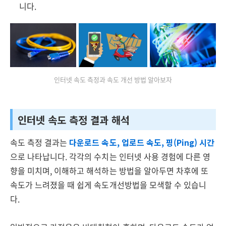
니다.
인터넷 속도 측정과 속도 개선 방법 알아보자
인터넷 속도 측정 결과 해석
속도 측정 결과는
다운로드 속도, 업로드 속도, 핑(Ping) 시간
으로 나타납니다. 각각의 수치는 인터넷 사용 경험에 다른 영
향을 미치며, 이해하고 해석하는 방법을 알아두면 차후에 또
속도가 느려졌을 때 쉽게 속도개선방법을 모색할 수 있습니
다.