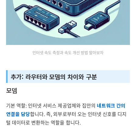
인터넷 속도 측정과 속도 개선 방법 알아보자
추가: 라우터와 모뎀의 차이와 구분
모뎀
기본 역할: 인터넷 서비스 제공업체와 집안의
네트워크 간의
연결을 담당
합니다. 즉, 외부로부터 오는 인터넷 신호를 디지
털 데이터로 변환하는 역할을 합니다.