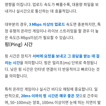
영향을 미칩니다. 업로드 속도가 빠를수록, 대용량 파일을 보
내거나 실시간으로 통신하는 데 효율적입니다.
대부분의 경우,
3 Mbps 이상의 업로드
속도면 충분하지만, 특
정 유형의 온라인 게임이나 라이브 스트리밍을 할 경우 더 높
은 속도(5 Mbps이상)가 필요할 수 있습니다.
핑(Ping) 시간
핑 시간은 장치가
서버에 요청을 보내고 그 응답을 받는 데 걸
리는 시간
을 의미합니다. 핑은 밀리초(ms) 단위로 측정됩니
다. 낮은 핑 시간은 인터넷 연결이 더 반응적이고 빠르다는 것
을 의미합니다.
특히 온라인 게임이나 실시간 비디오 채팅에 중요합니다. 일
반적으로,
20ms 이하의 핑 시간은 매우 좋은 것
으로 간주되
며, 50~100ms는 양호, 100ms 이상이면 눈에 띄는 지연이 발