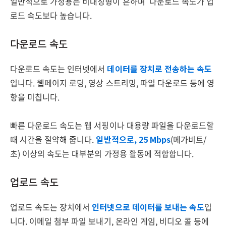
일반적으로 가정용은 비대칭형이 흔하며 다운로드 속도가 업
로드 속도보다 높습니다.
다운로드 속도
다운로드 속도는 인터넷에서
데이터를 장치로 전송하는 속도
입니다. 웹페이지 로딩, 영상 스트리밍, 파일 다운로드 등에 영
향을 미칩니다.
빠른 다운로드 속도는 웹 서핑이나 대용량 파일을 다운로드할
때 시간을 절약해 줍니다.
일반적으로, 25 Mbps
(메가비트/
초) 이상의 속도는 대부분의 가정용 활동에 적합합니다.
업로드 속도
업로드 속도는 장치에서
인터넷으로 데이터를 보내는 속도
입
니다. 이메일 첨부 파일 보내기, 온라인 게임, 비디오 콜 등에