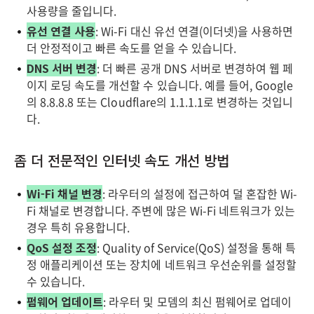
사용량을 줄입니다.
유선 연결 사용
: Wi-Fi 대신 유선 연결(이더넷)을 사용하면
더 안정적이고 빠른 속도를 얻을 수 있습니다.
DNS 서버 변경
: 더 빠른 공개 DNS 서버로 변경하여 웹 페
이지 로딩 속도를 개선할 수 있습니다. 예를 들어, Google
의 8.8.8.8 또는 Cloudflare의 1.1.1.1로 변경하는 것입니
다.
좀 더 전문적인 인터넷 속도 개선 방법
Wi-Fi 채널 변경
: 라우터의 설정에 접근하여 덜 혼잡한 Wi-
Fi 채널로 변경합니다. 주변에 많은 Wi-Fi 네트워크가 있는
경우 특히 유용합니다.
QoS 설정 조정
: Quality of Service(QoS) 설정을 통해 특
정 애플리케이션 또는 장치에 네트워크 우선순위를 설정할
수 있습니다.
펌웨어 업데이트
: 라우터 및 모뎀의 최신 펌웨어로 업데이