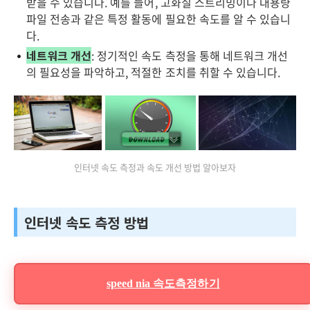
받을 수 있습니다. 예를 들어, 고화질 스트리밍이나 대용량
파일 전송과 같은 특정 활동에 필요한 속도를 알 수 있습니
다.
네트워크 개선
: 정기적인 속도 측정을 통해 네트워크 개선
의 필요성을 파악하고, 적절한 조치를 취할 수 있습니다.
인터넷 속도 측정과 속도 개선 방법 알아보자
인터넷 속도 측정 방법
speed nia 속도측정하기