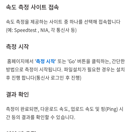
속도 측정 사이트 접속
속도 측정을 제공하는 사이트 중 하나를 선택해 접속합니다
(예: Speedtest , NIA, 각 통신사 등)
측정 시작
홈페이지에서 '
측정 시작
' 또는 'Go' 버튼을 클릭하는, 간단한
방법으로 측정이 시작됩니다. 파일설치가 필요한 경우는 설치
후 진행 합니다(통신사 로그인 후 진행)
결과 확인
측정이 완료되면, 다운로드 속도, 업로드 속도 및 핑(Ping) 시
간 등의 결과를 확인할 수 있습니다.