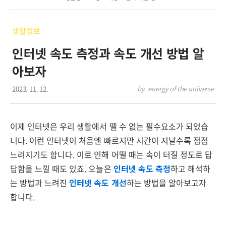
생활정보
인터넷 속도 측정과 속도 개선 방법 알
아보자
2023. 11. 12.
by. energy of the universe
이제 인터넷은 우리 생활에서 뗄 수 없는 필수요소가 되었습
니다. 이런 인터넷이 처음엔 빠르지만 시간이 지날수록 점점
느려지기도 합니다. 이로 인해 어떨 때는 속이 터질 정도로 답
답함을 느낄 때도 있죠. 오늘은
인터넷 속도 측정
하고 해석하
는 방법과 느려진
인터넷 속도 개선
하는 방법을 알아보고자
합니다.