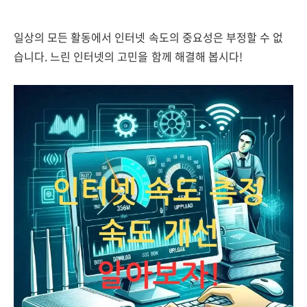
일상의 모든 활동에서 인터넷 속도의 중요성은 부정할 수 없
습니다. 느린 인터넷의 고민을 함께 해결해 봅시다!