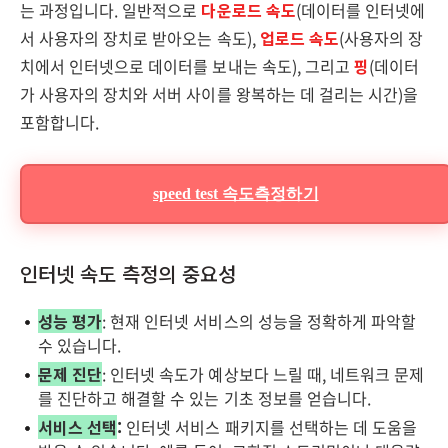
는 과정입니다. 일반적으로
다운로드 속도
(데이터를 인터넷에
서 사용자의 장치로 받아오는 속도),
업로드 속도
(사용자의 장
치에서 인터넷으로 데이터를 보내는 속도), 그리고
핑
(데이터
가 사용자의 장치와 서버 사이를 왕복하는 데 걸리는 시간)을
포함합니다.
speed test 속도측정하기
인터넷 속도 측정의 중요성
성능 평가
: 현재 인터넷 서비스의 성능을 정확하게 파악할
수 있습니다.
문제 진단
: 인터넷 속도가 예상보다 느릴 때, 네트워크 문제
를 진단하고 해결할 수 있는 기초 정보를 얻습니다.
서비스 선택
:
인터넷 서비스 패키지를 선택하는 데 도움을