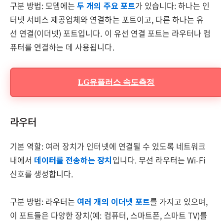
구분 방법: 모뎀에는
두 개의 주요 포트
가 있습니다: 하나는 인
터넷 서비스 제공업체와 연결하는 포트이고, 다른 하나는 유
선 연결(이더넷) 포트입니다. 이 유선 연결 포트는 라우터나 컴
퓨터를 연결하는 데 사용됩니다.
LG유플러스 속도측정
라우터
기본 역할: 여러 장치가 인터넷에 연결될 수 있도록 네트워크
내에서
데이터를 전송하는 장치
입니다. 무선 라우터는 Wi-Fi
신호를 생성합니다.
구분 방법: 라우터는
여러 개의 이더넷 포트
를 가지고 있으며,
이 포트들은 다양한 장치(예: 컴퓨터, 스마트폰, 스마트 TV)를