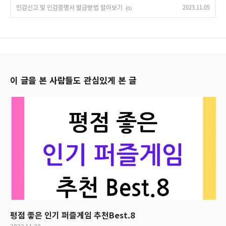
인감신고 및 인감증명서 발급방법 알아보기
2023.11.05
(0)
이 글을 본 사람들도 관심있게 본 글
평점 좋은 인기 퍼즐게임 추천Best.8