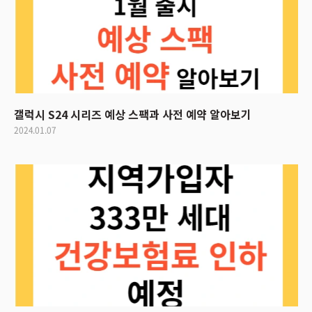
갤럭시 S24 시리즈 예상 스팩과 사전 예약 알아보기
2024.01.07