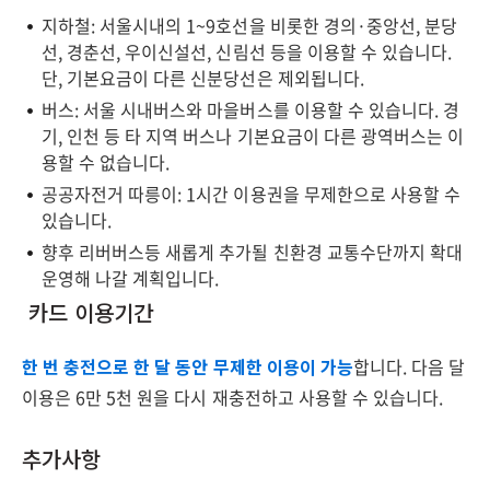
지하철: 서울시내의 1~9호선을 비롯한 경의·중앙선, 분당
선, 경춘선, 우이신설선, 신림선 등을 이용할 수 있습니다.
단, 기본요금이 다른 신분당선은 제외됩니다.
버스: 서울 시내버스와 마을버스를 이용할 수 있습니다. 경
기, 인천 등 타 지역 버스나 기본요금이 다른 광역버스는 이
용할 수 없습니다.
공공자전거 따릉이: 1시간 이용권을 무제한으로 사용할 수
있습니다.
향후 리버버스등 새롭게 추가될 친환경 교통수단까지 확대
운영해 나갈 계획입니다.
카드 이용기간
한 번 충전으로 한 달 동안 무제한 이용이 가능
합니다. 다음 달
이용은 6만 5천 원을 다시 재충전하고 사용할 수 있습니다.
추가사항