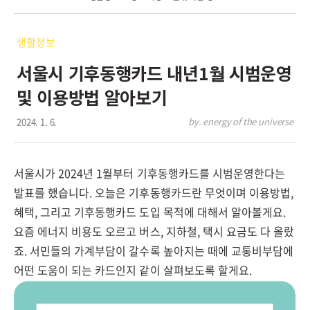
생활정보
서울시 기후동행카드 내년1월 시범운영
및 이용방법 알아보기
2024. 1. 6.
by. energy of the universe
서울시가 2024년 1월부터 기후동행카드를 시범운영한다는
발표를 했습니다. 오늘은 기후동행카드란 무엇이며 이용방법,
혜택, 그리고 기후동행카드 도입 목적에 대해서 알아볼게요.
요즘 에너지 비용도 오르고 버스, 지하철, 택시 요금도 다 올랐
죠. 서민들의 가계부담이 갈수록 높아지는 때에 교통비부담에
어떤 도움이 되는 카드인지 같이 살펴보도록 할게요.