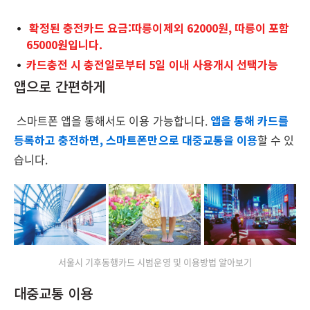
확정된 충전카드 요금:따릉이제외 62000원, 따릉이 포함
65000원입니다.
카드충전 시 충전일로부터 5일 이내 사용개시 선택가능
앱으로 간편하게
스마트폰 앱을 통해서도 이용 가능합니다.
앱을 통해 카드를
등록하고 충전하면, 스마트폰만으로 대중교통을 이용
할 수 있
습니다.
서울시 기후동행카드 시범운영 및 이용방법 알아보기
대중교통 이용