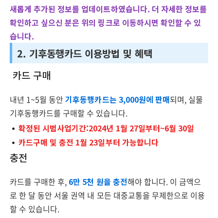
새롭게 추가된 정보를 업데이트하였습니다. 더 자세한 정보를
확인하고 싶으신 분은 위의 링크로 이동하시면 확인할 수 있
습니다.
2. 기후동행카드 이용방법 및 혜택
카드 구매
내년 1~5월 동안
기후동행카드는 3,000원에 판매
되며, 실물
기후동행카드를 구매할 수 있습니다.
확정된 시범사업기간:2024년 1월 27일부터~6월 30일
카드구매 및 충전 1월 23일부터 가능합니다
충전
카드를 구매한 후,
6만 5천 원을 충전
해야 합니다. 이 금액으
로 한 달 동안 서울 권역 내 모든 대중교통을 무제한으로 이용
할 수 있습니다.