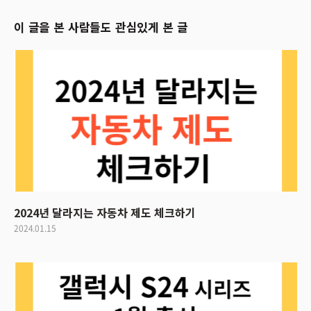
이 글을 본 사람들도 관심있게 본 글
2024년 달라지는 자동차 제도 체크하기
2024.01.15