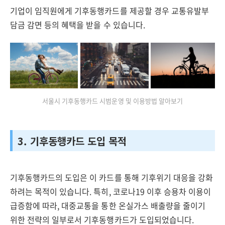
기업이 임직원에게 기후동행카드를 제공할 경우 교통유발부
담금 감면 등의 혜택을 받을 수 있습니다.
서울시 기후동행카드 시범운영 및 이용방법 알아보기
3. 기후동행카드 도입 목적
기후동행카드의 도입은 이 카드를 통해 기후위기 대응을 강화
하려는 목적이 있습니다. 특히, 코로나19 이후 승용차 이용이
급증함에 따라, 대중교통을 통한 온실가스 배출량을 줄이기
위한 전략의 일부로서 기후동행카드가 도입되었습니다.