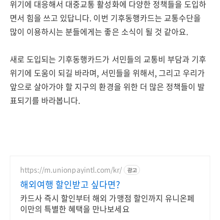
위기에 대응해서 대중교통 활성화에 다양한 정책들을 도입하
면서 힘을 쓰고 있답니다. 이번 기후동행카드는 교통수단을
많이 이용하시는 분들에게는 좋은 소식이 될 것 같아요.
새로 도입되는 기후동행카드가 서민들의 교통비 부담과 기후
위기에 도움이 되길 바라며, 서민들을 위해서, 그리고 우리가
앞으로 살아가야 할 지구의 환경을 위한 더 많은 정책들이 발
표되기를 바라봅니다.
https://m.unionpayintl.com/kr/
광고
해외여행 할인받고 싶다면?
카드사 즉시 할인부터 해외 가맹점 할인까지 유니온페
이만의 특별한 혜택을 만나보세요