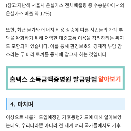
(참고:지난해 서울시 온실가스 전체배출량 중 수송분야에서의
온실가스 배출 약 17%)
또한, 최근 물가와 에너지 비용 상승에 따른 시민들의 가계 부
담을 완화하기 위해 저렴한 대중교통 이용을 장려하려는 취지
도 포함되어 있습니다. 이를 통해 환경보호와 경제적 부담 감
소라는 두 마리 토끼를 동시에 잡고자 하는 것입니다.
4. 마치며
이상으로 새롭게 도입예정인 기후동행카드에 대해 알아보았
는데요. 우리나라뿐 아니라 전 세계 여러 국가들에서도 기후