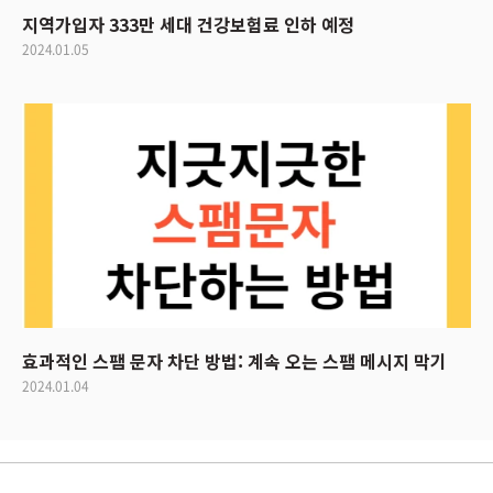
지역가입자 333만 세대 건강보험료 인하 예정
2024.01.05
효과적인 스팸 문자 차단 방법: 계속 오는 스팸 메시지 막기
2024.01.04