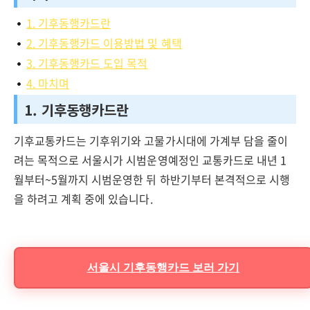
1. 기후동행카드란
2. 기후동행카드 이용방법 및 혜택
3. 기후동행카드 도입 목적
4. 마치며
1. 기후동행카드란
기후교통카드는 기후위기와 고물가시대에 가계부 담을 줄이
려는 목적으로 서울시가 시범운영예정인 교통카드로 내년 1
월부터~5월까지 시범운영한 뒤 하반기부터 본격적으로 시행
을 하려고 계획 중에 있습니다.
서울시 기후동행카드 보러 가기