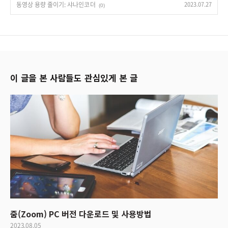
동영상 용량 줄이기: 샤나인코더
2023.07.27
(0)
이 글을 본 사람들도 관심있게 본 글
줌(Zoom) PC 버전 다운로드 및 사용방법
2023.08.05