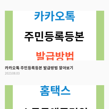
카카오톡 주민등록등본 발급방법 알아보기
2023.08.03