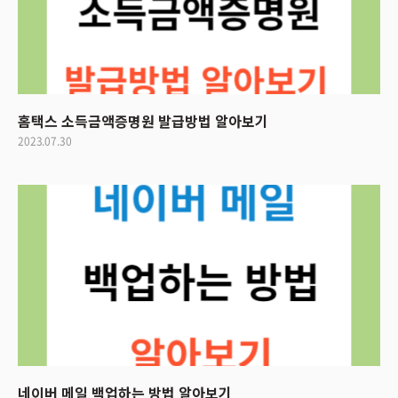
홈택스 소득금액증명원 발급방법 알아보기
2023.07.30
네이버 메일 백업하는 방법 알아보기