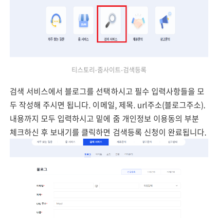
티스토리-줌사이트-검색등록
검색 서비스에서 블로그를 선택하시고 필수 입력사항들을 모
두 작성해 주시면 됩니다. 이메일, 제목. url주소(블로그주소).
내용까지 모두 입력하시고 밑에 줌 개인정보 이용동의 부분
체크하신 후 보내기를 클릭하면 검색등록 신청이 완료됩니다.