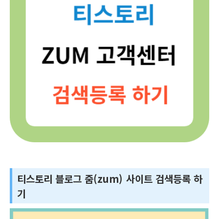
티스토리 블로그 줌(zum) 사이트 검색등록 하
기