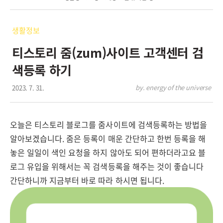
생활정보
티스토리 줌(zum)사이트 고객센터 검
색등록 하기
2023. 7. 31.
by. energy of the universe
오늘은 티스토리 블로그를 줌사이트에 검색등록하는 방법을
알아보겠습니다. 줌은 등록이 매운 간단하고 한번 등록을 해
놓은 일일이 색인 요청을 하지 않아도 되어 편하더라고요 블
로그 유입을 위해서는 꼭 검색등록을 해주는 것이 좋습니다
간단하니까 지금부터 바로 따라 하시면 됩니다.