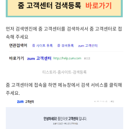
먼저 검색엔진에 줌 고객센터를 검색하셔서 줌 고객센터로 접
속해 주세요
티스토리-줌사이트-검색등록
줌 고객센터에 접속을 하면 메뉴창에서 검색 서비스를 클릭해
주세요.