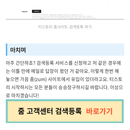
티스토리-줌사이트-검색등록-하기
마치며
아주 간단하죠? 검색등록 서비스를 신청하고 저 같은 경우에
는 이틀 만에 메일로 답장이 왔던 거 같아요. 이렇게 한번 해
놓으면 가끔 줌(zum) 사이트에서 유입이 있더라고요. 티스토
리 시작하시는 모든 분들이 승승장구하시길 바랍니다. 이상으
로 마치겠습니다!