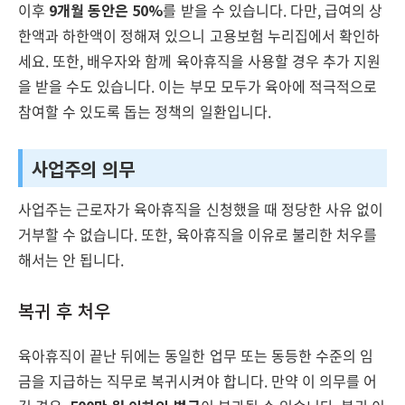
이후
9개월 동안은 50%
를 받을 수 있습니다. 다만, 급여의 상
한액과 하한액이 정해져 있으니 고용보험 누리집에서 확인하
세요. 또한, 배우자와 함께 육아휴직을 사용할 경우 추가 지원
을 받을 수도 있습니다. 이는 부모 모두가 육아에 적극적으로
참여할 수 있도록 돕는 정책의 일환입니다.
사업주의 의무
사업주는 근로자가 육아휴직을 신청했을 때 정당한 사유 없이
거부할 수 없습니다. 또한, 육아휴직을 이유로 불리한 처우를
해서는 안 됩니다.
복귀 후 처우
육아휴직이 끝난 뒤에는 동일한 업무 또는 동등한 수준의 임
금을 지급하는 직무로 복귀시켜야 합니다. 만약 이 의무를 어