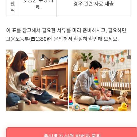
센
경우 관련 자료 제출
료
터
이 표를 참고해서 필요한 서류를 미리 준비하시고, 필요하면
고용노동부(☎1350)에 문의해서 확실히 확인해 보세요.
출산휴가 신청 방법과 꿀팁