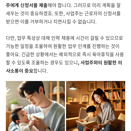
주에게 신청서를 제출
해야 합니다. 그러므로 미리 계획을 잘
세우는 것이 중요하겠죠. 또한, 사업주는 근로자의 신청서를
받으면 이를 거부하거나 지연시킬 수 없습니다.
다만, 업무 특성상 대체 인력 채용에 시간이 걸릴 수 있으므로
가능한 일정을 조율하여 원활한 업무 인계를 진행하는 것이
좋아요. 긴급한 상황에서는 예외적으로 즉시 육아휴직을 사용
할 수 있도록 조율하는 경우도 있으니
, 사업주와의 원활한 의
사소통이 중요
합니다.