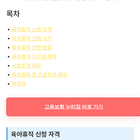
목차
육아휴직 신청 자격
육아휴직 신청 시기
육아휴직 신청 방법
육아휴직 기간과 혜택
사업주의 의무
육아휴직 중 근로자의 권리
마무리
고용보험 누리집 바로 가기
육아휴직 신청 자격