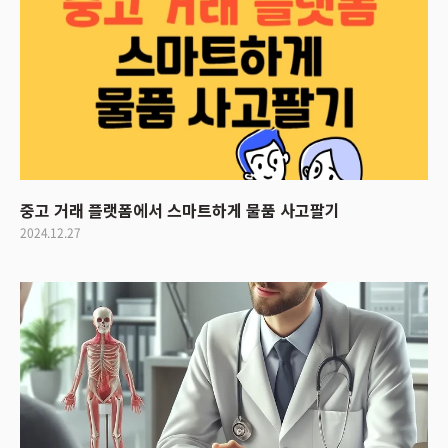
중고 거래 플랫폼에서 스마트하게 물품 사고팔기
2024.12.27