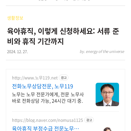
생활정보
육아휴직, 이렇게 신청하세요: 서류 준
비와 휴직 기간까지
2024. 12. 27.
by. energy of the universe
http://www.노무119.net
광고
전화노무상담전문, 노무119
노무는 노무 전문가에게, 전문 노무사
바로 전화상담 가능, 24시간 대기 중.
https://blog.naver.com/nomusa1125
광고
육아휴직 부정수급 전문노무사