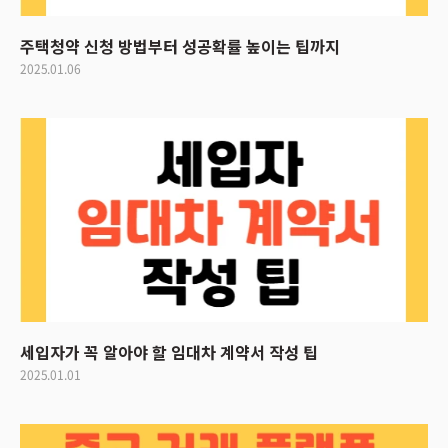
주택청약 신청 방법부터 성공확률 높이는 팁까지
2025.01.06
세입자가 꼭 알아야 할 임대차 계약서 작성 팁
2025.01.01