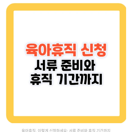
육아휴직, 이렇게 신청하세요: 서류 준비와 휴직 기간까지