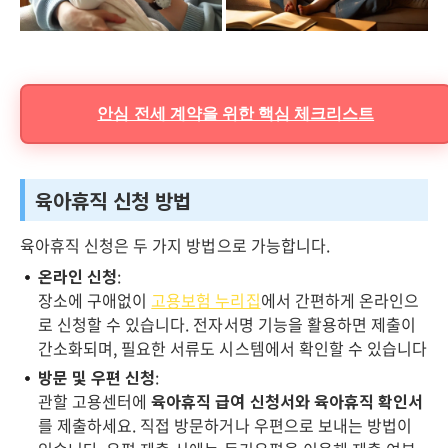
안심 전세 계약을 위한 핵심 체크리스트
육아휴직 신청 방법
육아휴직 신청은 두 가지 방법으로 가능합니다.
온라인 신청
:
장소에 구애없이
고용보험 누리집
에서 간편하게 온라인으
로 신청할 수 있습니다. 전자서명 기능을 활용하면 제출이
간소화되며, 필요한 서류도 시스템에서 확인할 수 있습니다
방문 및 우편 신청
:
관할 고용센터에
육아휴직 급여 신청서와 육아휴직 확인서
를 제출하세요. 직접 방문하거나 우편으로 보내는 방법이