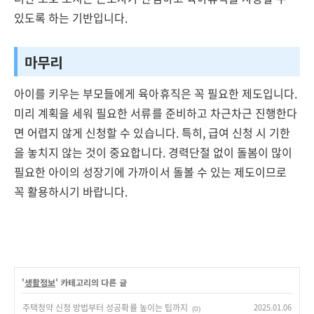
있도록 하는 기반입니다.
마무리
아이를 키우는 부모들에게 육아휴직은 꼭 필요한 제도입니다.
미리 계획을 세워 필요한 서류를 준비하고 차근차근 진행한다
면 어렵지 않게 신청할 수 있습니다. 특히, 급여 신청 시 기한
을 놓치지 않는 것이 중요합니다. 경력단절 없이 돌봄이 많이
필요한 아이의 성장기에 가까이서 돌볼 수 있는 제도이므로
꼭 활용하시기 바랍니다.
'
생활정보
' 카테고리의 다른 글
주택청약 신청 방법부터 성공확률 높이는 팁까지
2025.01.06
(0)