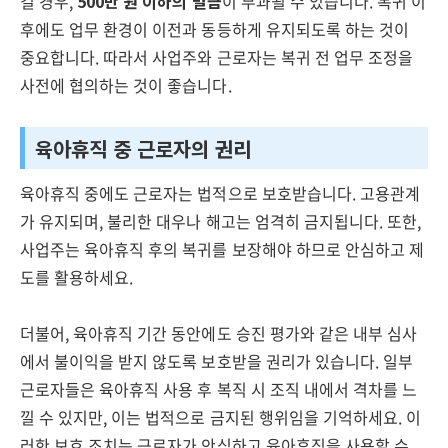
길 경우,
500만 원 이하의 벌금
이 부과될 수 있습니다. 복귀 이
후에도 업무 환경이 이전과 동등하게 유지되도록 하는 것이
중요합니다. 따라서 사업주와 근로자는 복귀 전 업무 조정을
사전에 협의하는 것이 좋습니다.
육아휴직 중 근로자의 권리
육아휴직 중에도 근로자는 법적으로 보호받습니다. 고용관계
가 유지되며, 불리한 대우나 해고는 엄격히 금지됩니다. 또한,
사업주는 육아휴직 후의 복귀를 보장해야 하므로 안심하고 제
도를 활용하세요.
더불어, 육아휴직 기간 동안에도 승진 평가와 같은 내부 심사
에서 불이익을 받지 않도록 보호받을 권리가 있습니다. 일부
근로자들은 육아휴직 사용 후 복직 시 조직 내에서 격차를 느
낄 수 있지만, 이는 법적으로 금지된 행위임을 기억하세요. 이
러한 보호 조치는 근로자가 안심하고 육아휴직을 사용할 수