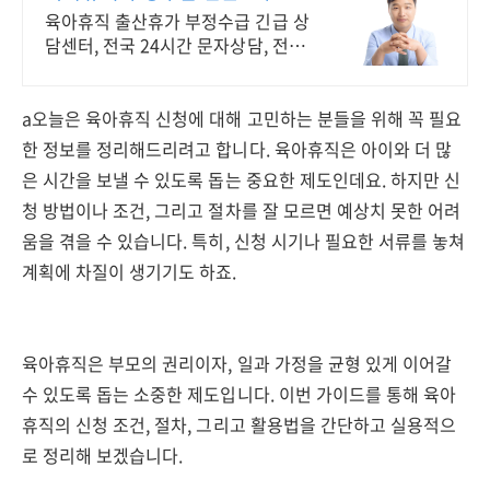
출석요구서 받았다면 필수상담
육아휴직 출산휴가 부정수급 긴급 상
담센터, 전국 24시간 문자상담, 전문
노무사
a오늘은 육아휴직 신청에 대해 고민하는 분들을 위해 꼭 필요
한 정보를 정리해드리려고 합니다. 육아휴직은 아이와 더 많
은 시간을 보낼 수 있도록 돕는 중요한 제도인데요. 하지만 신
청 방법이나 조건, 그리고 절차를 잘 모르면 예상치 못한 어려
움을 겪을 수 있습니다. 특히, 신청 시기나 필요한 서류를 놓쳐
계획에 차질이 생기기도 하죠.
육아휴직은 부모의 권리이자, 일과 가정을 균형 있게 이어갈
수 있도록 돕는 소중한 제도입니다. 이번 가이드를 통해 육아
휴직의 신청 조건, 절차, 그리고 활용법을 간단하고 실용적으
로 정리해 보겠습니다.