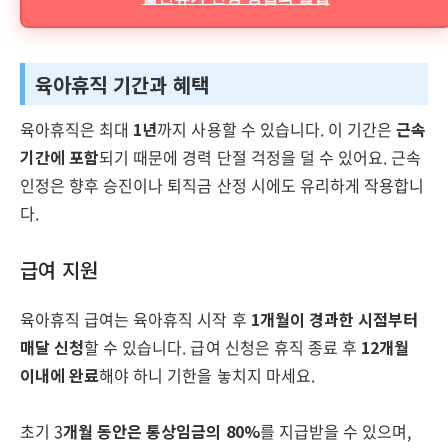
육아휴직 기간과 혜택
육아휴직은 최대
1년
까지 사용할 수 있습니다. 이 기간은
근속
기간에 포함
되기 때문에 경력 단절 걱정을 덜 수 있어요. 근속
인정은 향후 승진이나 퇴직금 산정 시에도 유리하게 작용합니
다.
급여 지원
육아휴직 급여는 육아휴직 시작 후
1개월이 경과한 시점부터
매달 신청
할 수 있습니다. 급여 신청은 휴직 종료 후
12개월
이내에 완료
해야 하니 기한을 놓치지 마세요.
초기 3
개월 동안은 통상임금의 80%
를 지급받을 수 있으며,