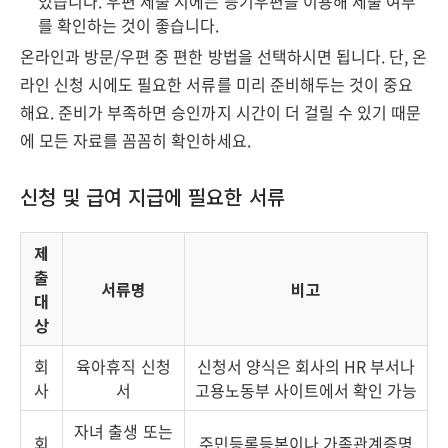
있습니다. 우편 제출 시에는 등기우편을 이용해 제출 여부
를 확인하는 것이 좋습니다.
온라인과 방문/우편 중 편한 방법을 선택하시면 됩니다. 단, 온
라인 신청 시에도 필요한 서류를 미리 준비해두는 것이 중요
해요. 준비가 부족하면 승인까지 시간이 더 걸릴 수 있기 때문
에 모든 자료를 꼼꼼히 확인하세요.
신청 및 급여 지급에 필요한 서류
제
출
서류명
비고
대
상
회
육아휴직 신청
신청서 양식은 회사의 HR 부서나
사
서
고용노동부 사이트에서 확인 가능
자녀 출생 또는
회
주민등록등본이나 가족관계증명