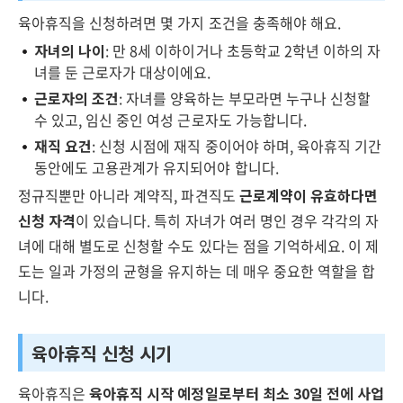
육아휴직을 신청하려면 몇 가지 조건을 충족해야 해요.
자녀의 나이
: 만 8세 이하이거나 초등학교 2학년 이하의 자
녀를 둔 근로자가 대상이에요.
근로자의 조건
: 자녀를 양육하는 부모라면 누구나 신청할
수 있고, 임신 중인 여성 근로자도 가능합니다.
재직 요건
: 신청 시점에 재직 중이어야 하며, 육아휴직 기간
동안에도 고용관계가 유지되어야 합니다.
정규직뿐만 아니라 계약직, 파견직도
근로계약이 유효하다면
신청 자격
이 있습니다. 특히 자녀가 여러 명인 경우 각각의 자
녀에 대해 별도로 신청할 수도 있다는 점을 기억하세요. 이 제
도는 일과 가정의 균형을 유지하는 데 매우 중요한 역할을 합
니다.
육아휴직 신청 시기
육아휴직은
육아휴직 시작 예정일로부터 최소 30일 전에 사업