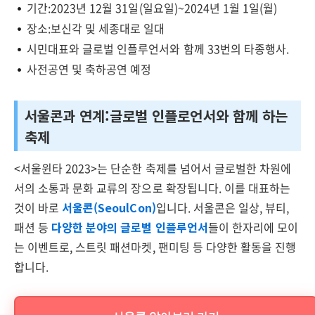
기간:2023년 12월 31일(일요일)~2024년 1월 1일(월)
장소:보신각 및 세종대로 일대
시민대표와 글로벌 인플루언서와 함께 33번의 타종행사.
사전공연 및 축하공연 예정
서울콘과 연계:글로벌 인플로언서와 함께 하는
축제
<서울윈타 2023>는 단순한 축제를 넘어서 글로벌한 차원에
서의 소통과 문화 교류의 장으로 확장됩니다. 이를 대표하는
것이 바로
서울콘(SeoulCon)
입니다. 서울콘은 일상, 뷰티,
패션 등
다양한 분야의 글로벌 인플루언서
들이 한자리에 모이
는 이벤트로, 스트릿 패션마켓, 팬미팅 등 다양한 활동을 진행
합니다.