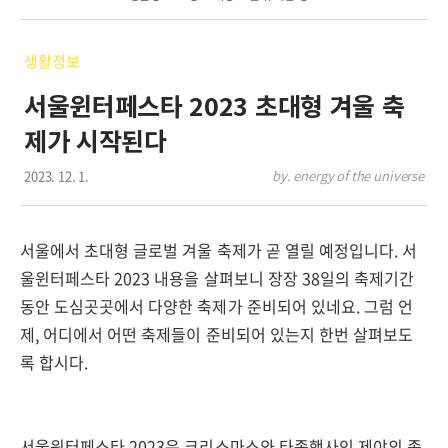
생활정보
서울윈터페스타 2023 초대형 겨울 축
제가 시작된다
2023. 12. 1.
by. energy of the universe
서울에서 초대형 글로벌 겨울 축제가 곧 열릴 예정입니다. 서
울윈터페스타 2023 내용을 살펴보니 장장 38일의 축제기간
동안 도심곳곳에서 다양한 축제가 준비되어 있네요. 그럼 언
제, 어디에서 어떤 축제들이 준비되어 있는지 한번 살펴보도
록 합시다.
서울윈터페스타 2023은 크리스마스와 타종행사인 제야의 종