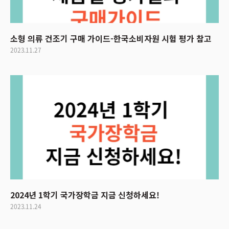
소형 의류 건조기 구매 가이드-한국소비자원 시험 평가 참고
2023.11.27
2024년 1학기 국가장학금 지금 신청하세요!
2023.11.24