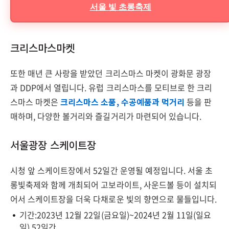
서울 빛 초롱축제
크리스마스마켓
또한 매년 큰 사랑을 받았던 크리스마스 마켓이 광화문 광장
과 DDP에서 열립니다. 유럽 크리스마스를 모티브로 한 크리
스마스 마켓은
크리스마스 소품, 수공예품과 먹거리
등을 판
매하며, 다양한 볼거리와 즐길거리가 마련되어 있습니다.
서울광장 스케이트장
시청 앞 스케이트장에서 52일간 운영될 예정입니다. 서울 초
롱빛축제와 함께 개최되어 고보라이트, 사운드볼 등이 설치되
어서 스케이트장을 더욱 다채로운 빛의 향연으로 물들입니다.
기간:2023년 12월 22일(금요일)~2024년 2월 11일(일요
일) 52일간.