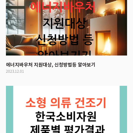
에너지바우처 지원대상, 신청방법등 알아보기
2023.12.01