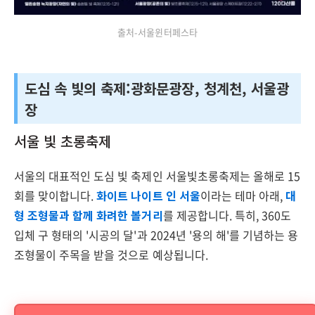
출처-서울윈터페스타
도심 속 빛의 축제:광화문광장, 청계천, 서울광
장
서울 빛 초롱축제
서울의 대표적인 도심 빛 축제인 서울빛초롱축제는 올해로 15
회를 맞이합니다.
화이트 나이트 인 서울
이라는 테마 아래,
대
형 조형물과 함께 화려한 볼거리
를 제공합니다. 특히, 360도
입체 구 형태의 '시공의 달'과 2024년 '용의 해'를 기념하는 용
조형물이 주목을 받을 것으로 예상됩니다.