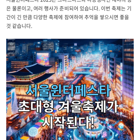
은 물론이고, 여러 행사가 준비되어 있습니다. 이번 축제는 기
간이 긴 만큼 다양한 축제에 참여하여 추억을 쌓으시면 좋을
것 같습니다.