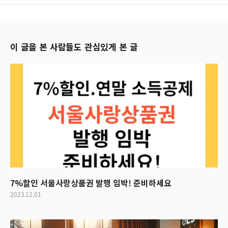
이 글을 본 사람들도 관심있게 본 글
7%할인 서울사랑상품권 발행 임박! 준비하세요
2023.12.01