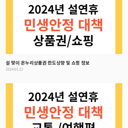
설 맞이 온누리상품권 한도상향 및 쇼핑 정보
2024.01.22