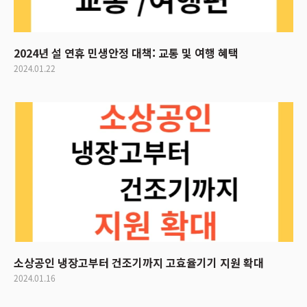
2024년 설 연휴 민생안정 대책: 교통 및 여행 혜택
2024.01.22
소상공인 냉장고부터 건조기까지 고효율기기 지원 확대
2024.01.16