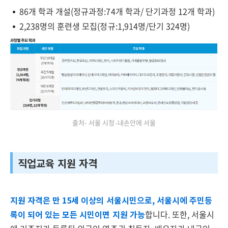
86개 학과 개설(정규과정:74개 학과/ 단기과정 12개 학과)
2,238명의 훈련생 모집(정규:1,914명/단기 324명)
출처- 서울 시청-내손안에 서울
직업교육 지원 자격
지원 자격은 만 15세 이상의 서울시민으로, 서울시에 주민등
록이 되어 있는 모든 시민이면 지원 가능
합니다. 또한, 서울시