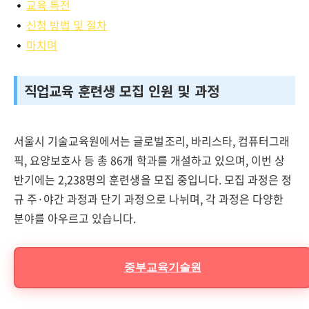
교육 특전
신청 방법 및 절차
마치며
직업교육 훈련생 모집 인원 및 과정
서울시 기술교육원에서는 글로벌조리, 바리스타, 컴퓨터그래
픽, 요양보호사 등 총 86개 학과를 개설하고 있으며, 이번 상
반기에는 2,238명의 훈련생을 모집 중입니다. 모집 과정은 정
규 주·야간 과정과 단기 과정으로 나뉘며, 각 과정은 다양한
분야를 아우르고 있습니다.
중부교육기술원