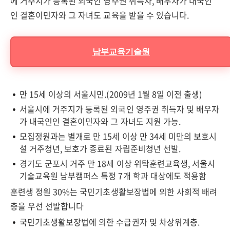
에 거주지가 등록된 외국인 영주권 취득자, 배우자가 내국인
인 결혼이민자와 그 자녀도 교육을 받을 수 있습니다.
남부교육기술원
만 15세 이상의 서울시민.(2009년 1월 8일 이전 출생)
서울시에 거주지가 등록된 외국인 영주권 취득자 및 배우자
가 내국인인 결혼이민자와 그 자녀도 지원 가능.
모집정원과는 별개로 만 15세 이상 만 34세 미만의 보호시
설 거주청년, 보호가 종료된 자립준비청년 선발.
경기도 군포시 거주 만 18세 이상 위탁훈련교육생, 서울시
기술교육원 남부캠퍼스 특정 7개 학과 대상에도 적용함
훈련생 정원 30%는 국민기초생활보장법에 의한 사회적 배려
층을 우선 선발합니다
국민기초생활보장법에 의한 수급권자 및 차상위계층.