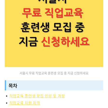
서울시 무료 직업교육 훈련생 모집 중 지금 신청하세요
목차
직업교육 훈련생 모집 인원 및 과정
직업교육 지원 자격