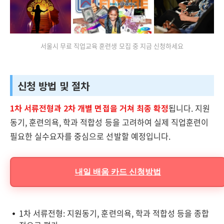
서울시 무료 직업교육 훈련생 모집 중 지금 신청하세요
신청 방법 및 절차
1차 서류전형과 2차 개별 면접을 거쳐 최종 확정
됩니다. 지원
동기, 훈련의욕, 학과 적합성 등을 고려하여 실제 직업훈련이
필요한 실수요자를 중심으로 선발할 예정입니다.
내일 배움 카드 신청방법
1차 서류전형: 지원동기, 훈련의욕, 학과 적합성 등을 종합