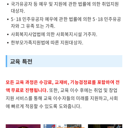
국가유공자 등 예우 및 지원에 관한 법률에 의한 취업지원
대상자.
5·18 민주유공자 예우에 관한 법률에 의한 5·18 민주유공
자와 그 유족 또는 가족.
사회복지사업법에 의한 사회복지시설 거주자.
한부모가족지원법에 따른 지원대상자.
교육 특전
모든 교육 과정은 수강료, 교재비, 기능검정료를 포함하여 전
액 무료로 진행됩니다.
또한, 교육 이수 후에는 취업 및 창업
지원 서비스를 통해 교육 이수자들의 미래를 지원하고, 사회
에 빠르게 적응할 수 있도록 도와줍니다.