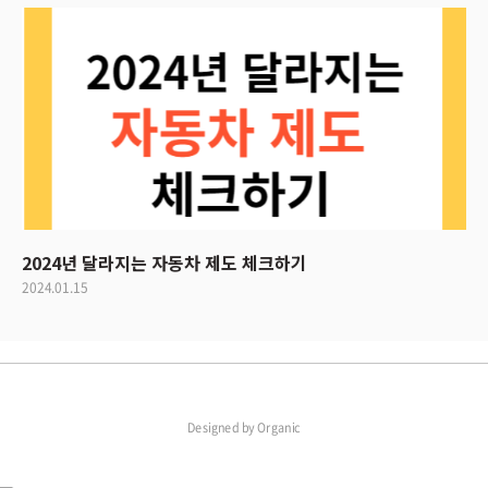
2024년 달라지는 자동차 제도 체크하기
2024.01.15
Designed by
Organic