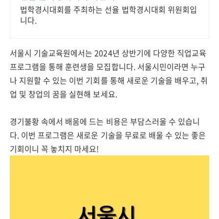
법학경시대회를 주최하는 선율 법학경시대회 위원회입
니다.
서울시 기술교육원에서는 2024년 상반기에 다양한 직업교육
프로그램을 통해 훈련생을 모집합니다. 서울시민이라면 누구
나 지원할 수 있는 이번 기회를 통해 새로운 기술을 배우고, 취
업 및 창업의 꿈을 실현해 보세요.
경기불황 속에서 배움에 드는 비용은 부담스러울 수 있습니
다. 이번 프로그램은 새로운 기술을 무료로 배울 수 있는 좋은
기회이니 꼭 놓치지 마세요!