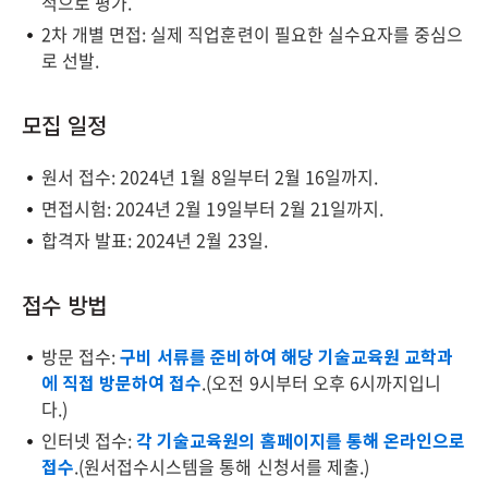
적으로 평가.
2차 개별 면접: 실제 직업훈련이 필요한 실수요자를 중심으
로 선발.
모집 일정
원서 접수: 2024년 1월 8일부터 2월 16일까지.
면접시험: 2024년 2월 19일부터 2월 21일까지.
합격자 발표: 2024년 2월 23일.
접수 방법
방문 접수:
구비 서류를 준비하여 해당 기술교육원 교학과
에 직접 방문하여 접수
.(오전 9시부터 오후 6시까지입니
다.)
인터넷 접수:
각 기술교육원의 홈페이지를 통해 온라인으로
접수
.(원서접수시스템을 통해 신청서를 제출.)