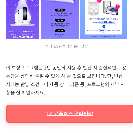
출처-LG유플러스 온라인샵
이 보상프로그램은 2년 동안의 사용 후 반납 시 실질적인 비용
부담을 상당히 줄일 수 있게 해 줄 것으로 보입니다. 단, 반납
시에는 반납 조건이나 제품 상태 기준 등, 프로그램의 세부 사
항을 잘 확인하세요.
LG유플러스 온라인샵