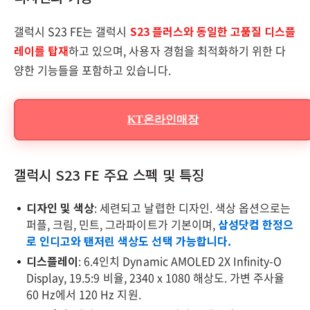
갤럭시 S23 FE는 갤럭시
S23 플러스와 동일한 고품질 디스플
레이를 탑재
하고 있으며, 사용자 경험을 최적화하기 위한 다
양한 기능들을 포함하고 있습니다.
KT온라인매장
갤럭시 S23 FE 주요 스펙 및 특징
디자인 및 색상
: 세련되고 날렵한 디자인. 색상 옵션으로는
퍼플, 크림, 민트, 그라파이트가 기본이며,
삼성닷컴 한정으
로 인디고와 탠저린 색상도 선택 가능합니다.
디스플레이
: 6.4인치 Dynamic AMOLED 2X Infinity-O
Display, 19.5:9 비율, 2340 x 1080 해상도. 가변 주사율
60 Hz에서 120 Hz 지원.