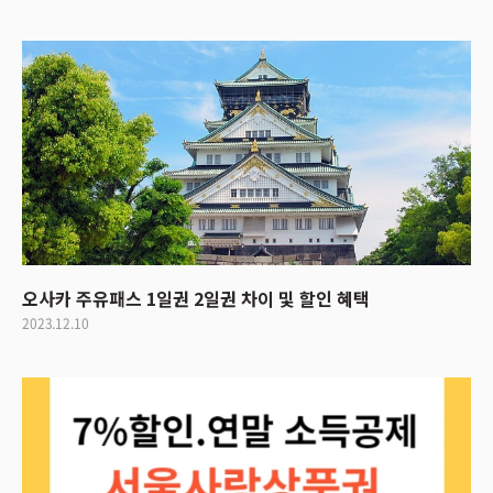
오사카 주유패스 1일권 2일권 차이 및 할인 혜택
2023.12.10