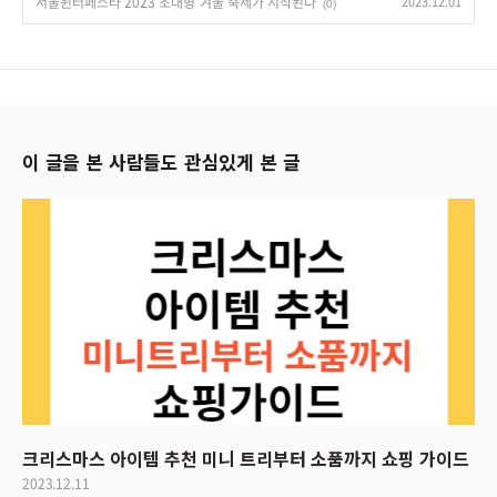
서울윈터페스타 2023 초대형 겨울 축제가 시작된다
2023.12.01
(0)
이 글을 본 사람들도 관심있게 본 글
크리스마스 아이템 추천 미니 트리부터 소품까지 쇼핑 가이드
2023.12.11