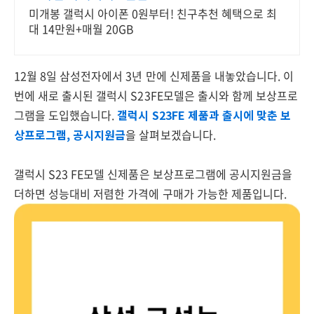
미개봉 갤럭시 아이폰 0원부터! 친구추천 혜택으로 최
대 14만원+매월 20GB
12월 8일 삼성전자에서 3년 만에 신제품을 내놓았습니다. 이
번에 새로 출시된 갤럭시 S23FE모델은 출시와 함께 보상프로
그램을 도입했습니다.
갤럭시 S23FE 제품과 출시에 맞춘 보
상프로그램, 공시지원금
을 살펴보겠습니다.
갤럭시 S23 FE모델 신제품은 보상프로그램에 공시지원금을
더하면 성능대비 저렴한 가격에 구매가 가능한 제품입니다.