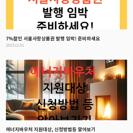
7%할인 서울사랑상품권 발행 임박! 준비하세요
2023.12.01
에너지바우처 지원대상, 신청방법등 알아보기