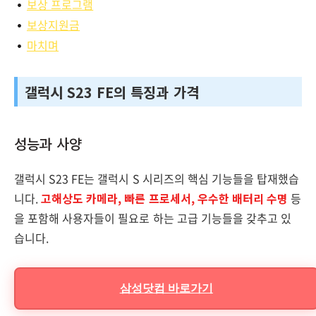
보상 프로그램
보상지원금
마치며
갤럭시 S23 FE의 특징과 가격
성능과 사양
갤럭시 S23 FE는 갤럭시 S 시리즈의 핵심 기능들을 탑재했습
니다.
고해상도 카메라, 빠른 프로세서, 우수한 배터리 수명
등
을 포함해 사용자들이 필요로 하는 고급 기능들을 갖추고 있
습니다.
삼성닷컴 바로가기