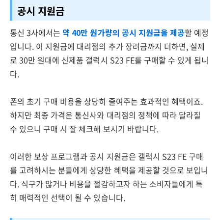
공시 지원금
통신 3사에서는
약 40만 원가량의 공시 지원금을 제공
할 예정
입니다. 이 지원금에 대리점의 추가 장려금까지 더하면, 실제
로 30만 원대에 신제품 갤럭시 S23 FE를 구매할 수 있게 됩니
다.
폰의 초기 구매 비용을 상당히 줄여주는 효과적인 혜택이죠.
하지만 최종 가격은 통신사와 대리점의 정책에 따라 달라질
수 있으니 구매 시 잘 체크해 보시기 바랍니다.
이러한 보상 프로그램과 공시 지원금은 갤럭시 S23 FE 구매
를 고려하시는 분들에게 상당한 혜택을 제공할 것으로 보입니
다. 식구가 많거나 비용을 절감하고자 하는 소비자들에게 특
히 매력적인 선택이 될 수 있습니다.