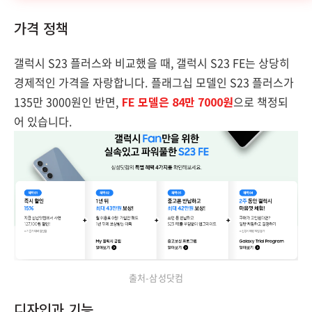
가격 정책
갤럭시 S23 플러스와 비교했을 때, 갤럭시 S23 FE는 상당히
경제적인 가격을 자랑합니다. 플래그십 모델인 S23 플러스가
135만 3000원인 반면,
FE 모델은 84만 7000원
으로 책정되
어 있습니다.
출처-삼성닷컴
디자인과 기능