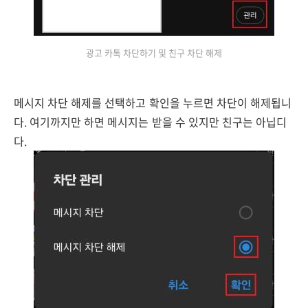
광고 카톡 차단하기 및 친구 차단 해제
메시지 차단 해제를 선택하고 확인을 누르면 차단이 해제됩니
다. 여기까지만 하면 메시지는 받을 수 있지만 친구는 아닙디
다.