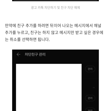
광고 카톡 차단하기 및 친구 차단 해제
만약에 친구 추가를 하려면 뒤이어 나오는 메시지에서 채널
추가를 누르고, 친구는 하지 않고 메시지만 받고 싶은 경우에
는 취소를 선택하면 됩니다.