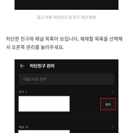
광고 카톡 차단하기 및 친구 차단 해제
차단한 친구와 채널 목록이 보입니다. 해제할 목록을 선택해
서 오른쪽 관리를 눌러주세요.