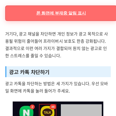
폰 화면에 부재중 알림 표시
거기다, 광고 채널을 차단하면 개인 정보가 광고 목적으로 사
용될 위험이 줄어들어 프라이버시 보호도 한층 강화됩니다.
결과적으로 이런 여러 가지가 결합되어 원치 않는 광고로 인
한 스트레스를 줄일 수 있습니다.
광고 카톡 차단하기
광고 카톡을 차단하는 방법은 세 가지가 있습니다. 우선 모바
일 화면에 카톡을 눌러 들어가 주세요.