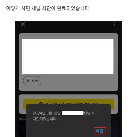
이렇게 하면 채널 차단이 완료되었습니다.