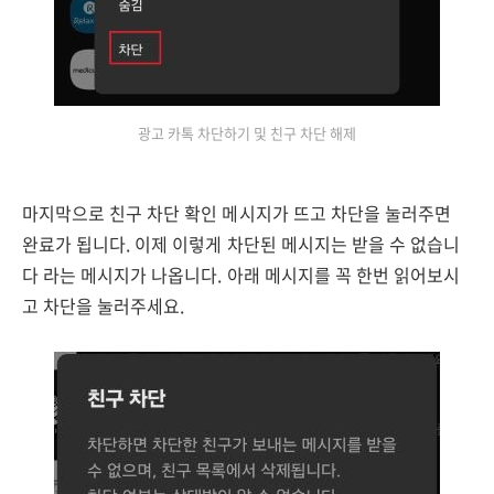
광고 카톡 차단하기 및 친구 차단 해제
마지막으로 친구 차단 확인 메시지가 뜨고 차단을 눌러주면
완료가 됩니다. 이제 이렇게 차단된 메시지는 받을 수 없습니
다 라는 메시지가 나옵니다. 아래 메시지를 꼭 한번 읽어보시
고 차단을 눌러주세요.