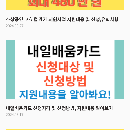
소상공인 고효율 기기 지원사업 지원내용 및 신청,유의사항
2024.03.27
내일배움카드 신청자격 및 신청방법, 지원내용 알아보기
2024.03.17