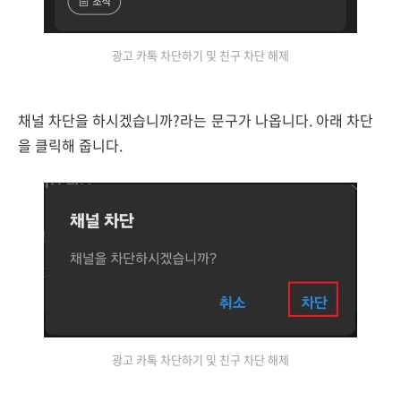
광고 카톡 차단하기 및 친구 차단 해제
채널 차단을 하시겠습니까?라는 문구가 나옵니다. 아래 차단
을 클릭해 줍니다.
광고 카톡 차단하기 및 친구 차단 해제