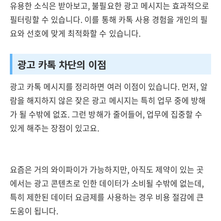
유용한 소식은 받아보고, 불필요한 광고 메시지는 효과적으로
필터링할 수 있습니다. 이를 통해 카톡 사용 경험을 개인의 필
요와 선호에 맞게 최적화할 수 있습니다.
광고 카톡 차단의 이점
광고 카톡 메시지를 정리하면 여러 이점이 있습니다. 먼저, 알
람을 해지하지 않은 잦은 광고 메시지는 특히 업무 중에 방해
가 될 수밖에 없죠. 그런 방해가 줄어들어, 업무에 집중할 수
있게 해주는 장점이 있고요.
요즘은 거의 와이파이가 가능하지만, 아직도 제약이 있는 곳
에서는 광고 콘텐츠로 인한 데이터가 소비될 수밖에 없는데,
특히 제한된 데이터 요금제를 사용하는 경우 비용 절감에 큰
도움이 됩니다.