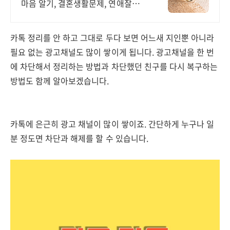
마음 알기, 결혼생활문제, 연애잘하는
법 다양한 상황 처리가능업체, 현실적
으로 도움이 되는 상담, 일단 문의부
탁드립니다.
카톡 정리를 안 하고 그대로 두다 보면 어느새 지인뿐 아니라
필요 없는 광고채널도 많이 쌓이게 됩니다. 광고채널을 한 번
에 차단해서 정리하는 방법과 차단했던 친구를 다시 복구하는
방법도 함께 알아보겠습니다.
카톡에 은근히 광고 채널이 많이 쌓이죠. 간단하게 누구나 일
분 정도면 차단과 해제를 할 수 있습니다.