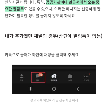
인하시길 바랍니다. 특히,
공공기관이나 관공서에서 오는 중
요한 알림톡
도 있을 수 있으니, 이러한 메시지는 신중하게 판
단하여 필요한 정보를 놓치지 않도록 하세요.
내가 추가했던 채널의 경우(상단에 알림톡이 없는)
카톡으로 들어가 하단에 채팅을 클릭해 주세요.
광고 카톡 차단하기 및 친구 차단 해제