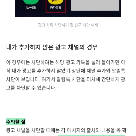
광고 카톡 차단하기 및 친구 차단 해제
내가 추가하지 않은 광고 채널의 경우
이 경우에는 차단하려는 해당 광고 카톡을 눌러 들어가면 아
직 내가 광고를 추가하지 않았기 상단에 채널 추가와 알림톡
차단이 보입니다. 여기서 알림톡 차단을 터치해 간단하게 광
고를 차단할 수 있습니다.
주의할 점
광고 채널을 차단할 때에는 각 메시지의 출처와 내용을 꼭 확