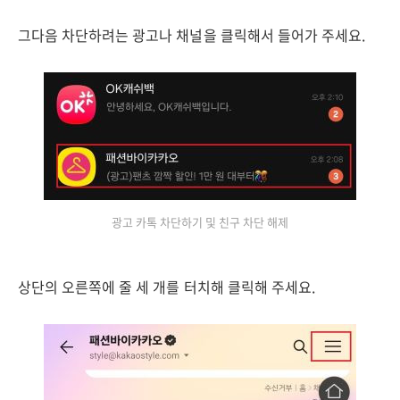
그다음 차단하려는 광고나 채널을 클릭해서 들어가 주세요.
광고 카톡 차단하기 및 친구 차단 해제
상단의 오른쪽에 줄 세 개를 터치해 클릭해 주세요.