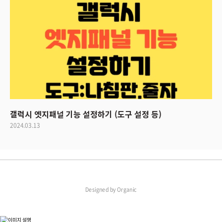
갤럭시 엣지패널 기능 설정하기 (도구 설정 등)
2024.03.13
Designed by
Organic