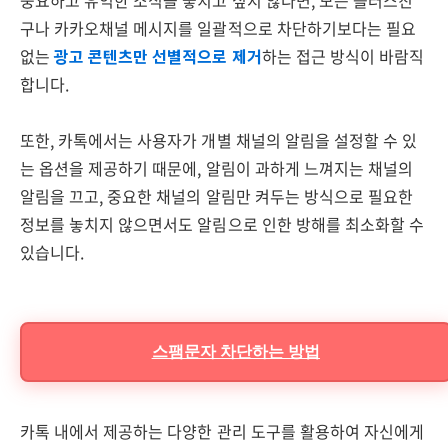
중요하고 유익한 소식을 놓치고 싶지 않다면, 모든 플러스친
구나 카카오채널 메시지를 일괄적으로 차단하기보다는 필요
없는
광고 콘텐츠만 선별적으로 제거
하는 접근 방식이 바람직
합니다.
또한, 카톡에서는 사용자가 개별 채널의 알림을 설정할 수 있
는 옵션을 제공하기 때문에, 알림이 과하게 느껴지는 채널의
알림을 끄고, 중요한 채널의 알림만 켜두는 방식으로 필요한
정보를 놓치지 않으면서도 알림으로 인한 방해를 최소화할 수
있습니다.
스팸문자 차단하는 방법
카톡 내에서 제공하는 다양한 관리 도구를 활용하여 자신에게