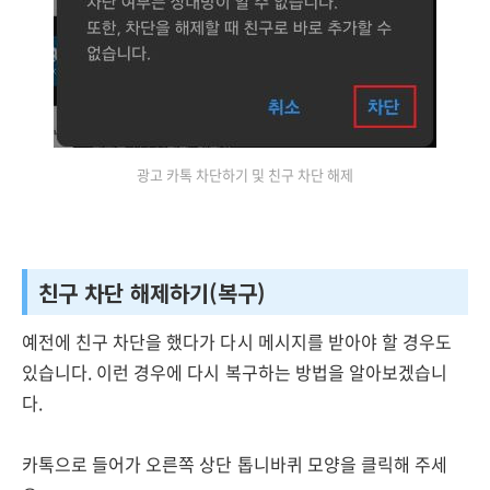
광고 카톡 차단하기 및 친구 차단 해제
친구 차단 해제하기(복구)
예전에 친구 차단을 했다가 다시 메시지를 받아야 할 경우도
있습니다. 이런 경우에 다시 복구하는 방법을 알아보겠습니
다.
카톡으로 들어가 오른쪽 상단 톱니바퀴 모양을 클릭해 주세