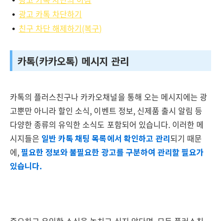
광고 카톡 차단하기
친구 차단 해제하기(복구)
카톡(카카오톡) 메시지 관리
카톡의 플러스친구나 카카오채널을 통해 오는 메시지에는 광
고뿐만 아니라 할인 소식, 이벤트 정보, 신제품 출시 알림 등
다양한 종류의 유익한 소식도 포함되어 있습니다. 이러한 메
시지들은
일반 카톡 채팅 목록에서 확인하고 관리
되기 때문
에,
필요한 정보와 불필요한 광고를 구분하여 관리할 필요가
있습니다.