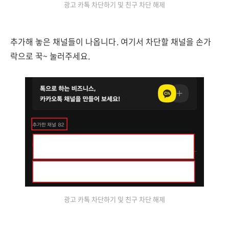
광고 카톡 차단하기 및 친구 차단 해제
추가해 놓은 채널들이 나옵니다. 여기서 차단할 채널을 손가
락으로 꾹~ 눌러주세요.
광고 카톡 차단하기 및 친구 차단 해제