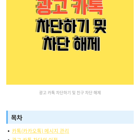
광고 카톡 차단하기 및 친구 차단 해제
목차
카톡(카카오톡) 메시지 관리
광고 카톡 차단의 이점