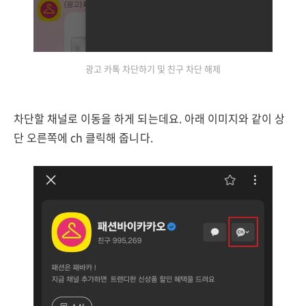
광고 카톡 차단하기 및 친구 차단 해제
차단할 채널로 이동을 하게 되는데요. 아래 이미지와 같이 상
단 오른쪽에 ch 클릭해 줍니다.