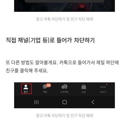
광고 카톡 차단하기 및 친구 차단 해제
직접 채널(기업 등)로 들어가 차단하기
또 다른 방법도 알아볼게요.
카톡으로 들어가서 제일 하단에
친구를 클릭해 주세요.
광고 카톡 차단하기 및 친구 차단 해제