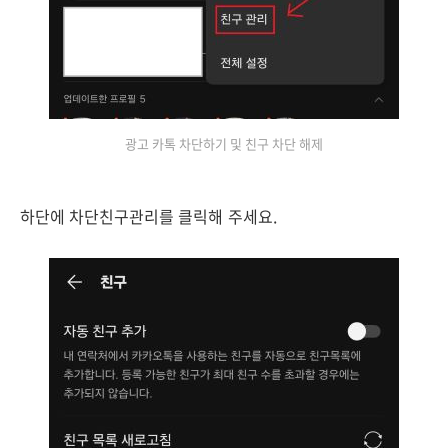
광고 카톡 차단하기 및 친구 차단 해제
하단에 차단친구관리를 클릭해 주세요.