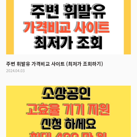
주변 휘발유 가격비교 사이트 (최저가 조회하기)
2024.04.03