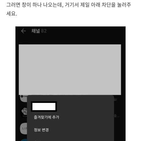
그러면 창이 하나 나오는데, 거기서 제일 아래 차단을 눌러주
세요.