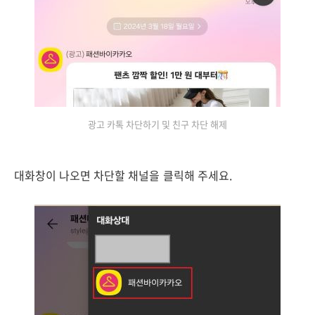
광고 카톡 차단하기 및 친구 차단 해제
대화창이 나오면 차단할 채널을 클릭해 주세요.