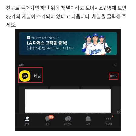
친구로 들어가면 하단 위에 채널이라고 보이시죠? 옆에 보면
82개의 채널이 추가되어 있다고 나옵니다. 채널을 클릭해 주
세요.