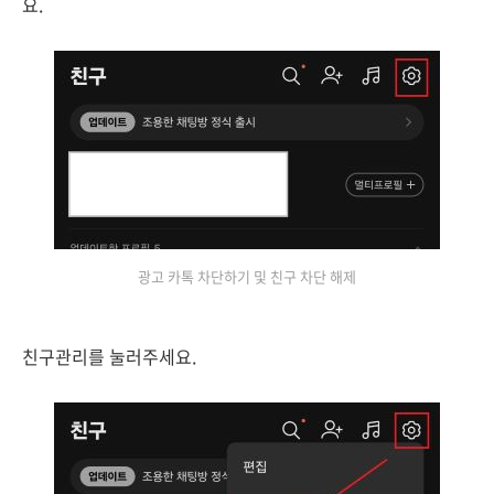
요.
광고 카톡 차단하기 및 친구 차단 해제
친구관리를 눌러주세요.