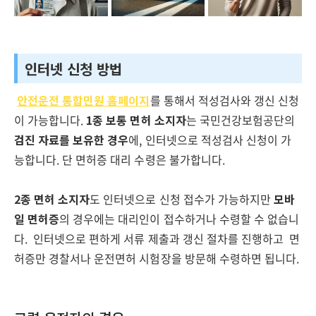
인터넷 신청 방법
안전운전 통합민원 홈페이지
를 통해서 적성검사와 갱신 신청
이 가능합니다.
1종 보통 면허 소지자
는 국민건강보험공단의
검진 자료를 보유한 경우
에, 인터넷으로 적성검사 신청이 가
능합니다. 단 면허증 대리 수령은 불가합니다.
2종 면허 소지자
도 인터넷으로 신청 접수가 가능하지만
모바
일 면허증
의 경우에는 대리인이 접수하거나 수령할 수 없습니
다. 인터넷으로 편하게 서류 제출과 갱신 절차를 진행하고 면
허증만 경찰서나 운전면허 시험장을 방문해 수령하면 됩니다.