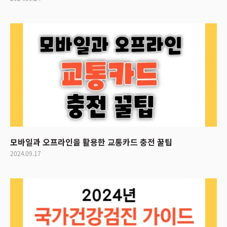
모바일과 오프라인을 활용한 교통카드 충전 꿀팁
2024.09.17