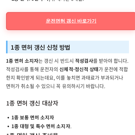
운전면허 갱신 바로가기
1종 면허 갱신 신청 방법
1종 면허 소지자
는 갱신 시 반드시
적성검사
를 받아야 합니다.
적성검사를 통해 운전자의
신체적·정신적 상태
가 운전에 적합
한지 확인받게 되는데요, 이를 놓치면 과태료가 부과되거나
면허가 취소될 수 있으니 꼭 유의하시기 바랍니다.
1종 면허 갱신 대상자
1종 보통 면허 소지자
1종 대형 및 특수 면허 소지자
.