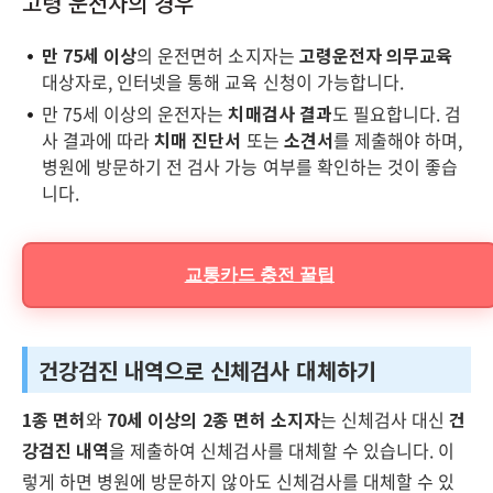
고령 운전자의 경우
만 75세 이상
의 운전면허 소지자는
고령운전자 의무교육
대상자로, 인터넷을 통해 교육 신청이 가능합니다.
만 75세 이상의 운전자는
치매검사 결과
도 필요합니다. 검
사 결과에 따라
치매 진단서
또는
소견서
를 제출해야 하며,
병원에 방문하기 전 검사 가능 여부를 확인하는 것이 좋습
니다.
교통카드 충전 꿀팁
건강검진 내역으로 신체검사 대체하기
1종 면허
와
70세 이상의 2종 면허 소지자
는 신체검사 대신
건
강검진 내역
을 제출하여 신체검사를 대체할 수 있습니다. 이
렇게 하면 병원에 방문하지 않아도 신체검사를 대체할 수 있