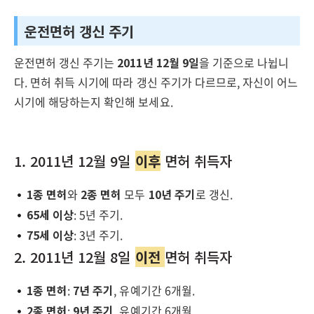
운전면허 갱신 주기
운전면허 갱신 주기는
2011년 12월 9일
을 기준으로 나뉩니
다. 면허 취득 시기에 따라 갱신 주기가 다르므로, 자신이 어느
시기에 해당하는지 확인해 보세요.
1. 2011년 12월 9일
이후
면허 취득자
1종 면허
와
2종 면허
모두
10년 주기
로 갱신.
65세 이상
: 5년 주기.
75세 이상
: 3년 주기.
2. 2011년 12월 8일
이전
면허 취득자
1종 면허
:
7년 주기
, 유예기간 6개월.
2종 면허
:
9년 주기
, 유예기간 6개월.