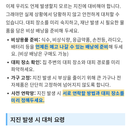
이제 우리도 언제 발생할지 모르는 지진에 대비해야 합니다.
그래야만 실제 상황에서 당황하지 않고 안전하게 대처할 수
있습니다. 대피 장소를 미리 숙지하고, 재난 발생 시 필요한 물
품을 담은 비상 배낭을 준비해 두세요.
비상용품 준비:
식수, 비상식량, 응급약품, 손전등, 라디오,
배터리 등을
언제든 메고 나갈 수 있는 배낭에 준비
해 두세
요. (비상 배낭은 구매도 가능)
대피 장소 확인:
집 주변의 대피 장소와 대피 경로를 미리
파악하세요.
가구 고정:
지진 발생 시 부상을 줄이기 위해 큰 가구나 전
자제품은 단단히 고정하여 넘어지지 않도록 합니다.
사전 연락망:
지진 발생 시
서로 연락할 방법과 대피 장소를
미리 정해두세요.
지진 발생 시 대처 요령