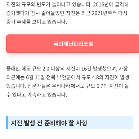
지진의 규모와 빈도가 늘어나고 있습니다. 2016년에 급격히
증가했다가 잠시 줄어들었던 지진은 최근 2021년부터 다시
증가 추세를 보이고 있습니다.
국민재난안전포털
올해만 해도 규모 2.0 이상의 지진이 16건 발생했으며, 가장
최근에는 6월 11일 전북 부안군에서 규모 4.8의 지진이 발생
했습니다. 전문가들은 우리나라에서도 규모 6.7의 지진이 올
수 있다고 예측하고 있습니다.
지진 발생 전 준비해야 할 사항