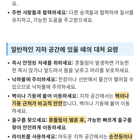
요.
주변 사람들과 협력하세요:
다른 승객들과 협력하여 질서를
유지하고, 가능한 도움을 주고받으세요.
일반적인 지하 공간에 있을 때의 대처 요령
즉시 안정된 자세를 취하세요:
흔들림이 발생하면 가능한
한 즉시 앉거나 엎드려서 몸을 낮추고 머리를 보호하세요.
낙하물에 주의하세요:
천장이나 선반에서 물건이 떨어질 수
있으므로 낙하물에 주의하세요.
벽이나 기둥에 붙어 이동하세요:
지하 공간에서는
벽이나
기둥 근처가 비교적 안전
합니다. 벽이나 기둥에 붙어 이동
하세요.
출구를 찾으세요:
흔들림이 멈춘 후,
가능한 빠르게 출구를
찾아 안전하게 이동하세요
.
라이트를 사용하세요:
어두운 지하 공간에서는
손전등이나