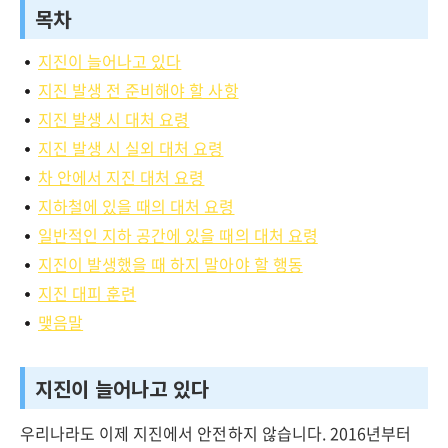
목차
지진이 늘어나고 있다
지진 발생 전 준비해야 할 사항
지진 발생 시 대처 요령
지진 발생 시 실외 대처 요령
차 안에서 지진 대처 요령
지하철에 있을 때의 대처 요령
일반적인 지하 공간에 있을 때의 대처 요령
지진이 발생했을 때 하지 말아야 할 행동
지진 대피 훈련
맺음말
지진이 늘어나고 있다
우리나라도 이제 지진에서 안전하지 않습니다. 2016년부터