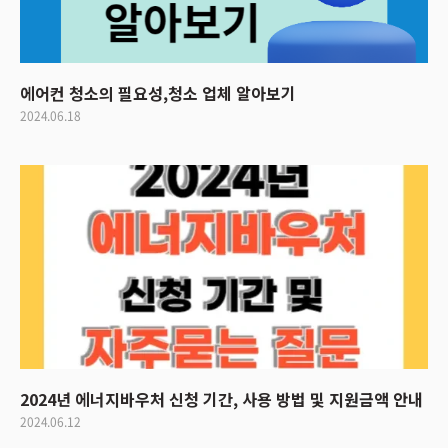
에어컨 청소의 필요성,청소 업체 알아보기
2024.06.18
2024년 에너지바우처 신청 기간, 사용 방법 및 지원금액 안내
2024.06.12