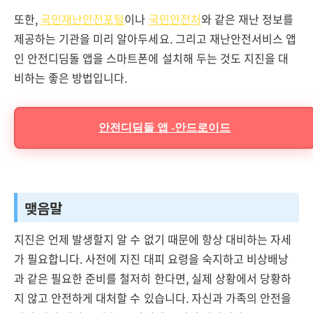
또한,
국민재난안전포털
이나
국민안전처
와 같은 재난 정보를
제공하는 기관을 미리 알아두세요. 그리고 재난안전서비스 앱
인 안전디딤돌 앱을 스마트폰에 설치해 두는 것도 지진을 대
비하는 좋은 방법입니다.
안전디딤돌 앱 -안드로이드
맺음말
지진은 언제 발생할지 알 수 없기 때문에 항상 대비하는 자세
가 필요합니다. 사전에 지진 대피 요령을 숙지하고 비상배낭
과 같은 필요한 준비를 철저히 한다면, 실제 상황에서 당황하
지 않고 안전하게 대처할 수 있습니다. 자신과 가족의 안전을