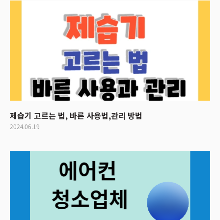
제습기 고르는 법, 바른 사용법,관리 방법
2024.06.19