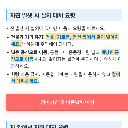
지진 발생 시 실외 대처 요령
지진 발생 시 실외에 있다면 다음의 요령을 따르세요.
건물과 거리 유지:
건물, 가로등, 전선 등에서 멀리 떨어지
세요.
낙하물에 주의해야 합니다.
넓은 공간으로 이동:
공원이나 운동장처럼 넓고
개방된 공
간으로 이동
하세요. 떨어지는 물건에 주의하며 신속하게 이
동하세요.
차량 이용 금지:
이동할 때에는 차량을 이용하지 않고
걸어
서 대피하세요.
장마기간 및 여름날씨 예상
차 안에서 지진 대처 요령