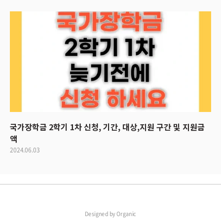
국가장학금 2학기 1차 신청, 기간, 대상,지원 구간 및 지원금
액
2024.06.03
Designed by
Organic