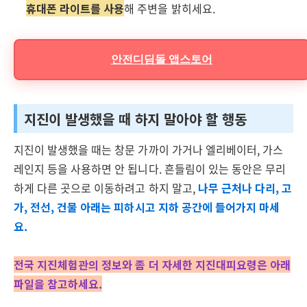
휴대폰 라이트를 사용
해 주변을 밝히세요.
안전디딤돌 앱스토어
지진이 발생했을 때 하지 말아야 할 행동
지진이 발생했을 때는 창문 가까이 가거나 엘리베이터, 가스
레인지 등을 사용하면 안 됩니다. 흔들림이 있는 동안은 무리
하게 다른 곳으로 이동하려고 하지 말고,
나무 근처나 다리, 고
가, 전선, 건물 아래는 피하시고 지하 공간에 들어가지 마세
요.
전국 지진체험관의 정보와 좀 더 자세한 지진대피요령은 아래
파일을 참고하세요.