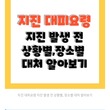
지진 대피요령 지진 발생 전 상황별, 장소별 대처 알아보기