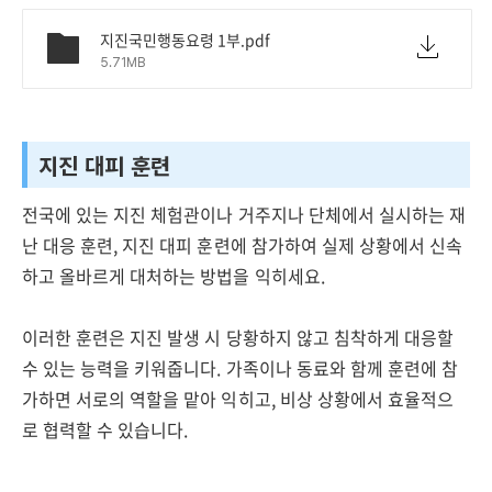
지진국민행동요령 1부.pdf
5.71MB
지진 대피 훈련
전국에 있는 지진 체험관이나 거주지나 단체에서 실시하는 재
난 대응 훈련, 지진 대피 훈련에 참가하여 실제 상황에서 신속
하고 올바르게 대처하는 방법을 익히세요.
이러한 훈련은 지진 발생 시 당황하지 않고 침착하게 대응할
수 있는 능력을 키워줍니다. 가족이나 동료와 함께 훈련에 참
가하면 서로의 역할을 맡아 익히고, 비상 상황에서 효율적으
로 협력할 수 있습니다.