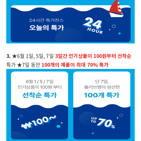
3. ★
6월 1일, 5일, 7일
3일간 인기상품이 100원부터 선착순
특가
★7일 동안
100개의 제품이 최대
70% 특가