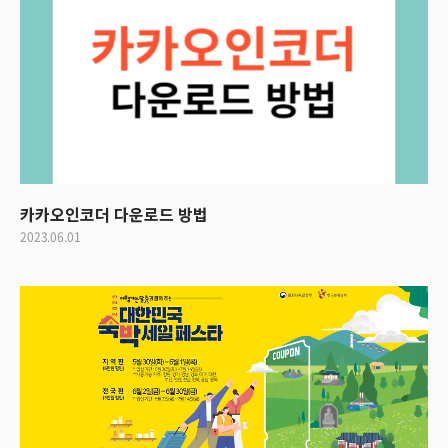
카카오인코더 다운로드 방법
2023.06.01