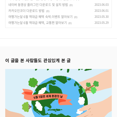
네이버 동영상 플러그인 다운로드 및 설치 방법
2023.06.03
(0)
카카오인코더 다운로드 방법
2023.06.01
(0)
여행가는달 6월 역대급 혜택 숙박.이벤트 알아보기
2023.05.30
(0)
여행가는달 6월 역대급 혜택, 교통편 알아보기
2023.05.29
(0)
이 글을 본 사람들도 관심있게 본 글