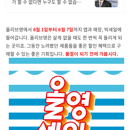
가 할 수 없다면 누구도 할 수 없습니
다.
올리브영에서
6월 1일부터 6월 7일
까지 앱과 매장, 빅세일에
들어갑니다. 올리브영은 살게 없을 때도 한 번씩 꼭 들리게 되
는 곳이죠. 그동안 노려봤던 제품들을 좋은 할인 혜택으로 구
매할 수 있는 좋은 기회입니다.
품절이 되기 전에 가봅시다.