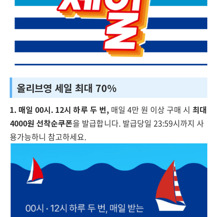
올리브영 세일 최대 70%
1. 매일 00시. 12시 하루 두 번,
매일 4만 원 이상 구매 시
최대
4000원 선착순쿠폰
을 발급합니다. 발급당일 23:59시까지 사
용가능하니 참고하세요.