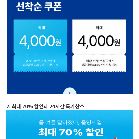
2. 최대 70% 할인과 24시간 특가찬스