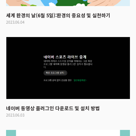
세계 환경의 날(6월 5일):환경의 중요성 및 실천하기
2023.06.04
네이버 동영상 플러그인 다운로드 및 설치 방법
2023.06.03