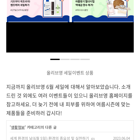
올리브영 세일이벤트 상품
지금까지 올리브영 6월 세일에 대해서 알아보았습니다. 소개
드린 것 외에도 여러 이벤트들이 있으니 올리브영 홈페이지를
참고하세요. 더 늦기 전에 내 피부를 위하여 여름시즌에 맞는
제품들을 준비하러 갑시다!
'
생활정보
' 카테고리의 다른 글
세계 환경의 날(6월 5일):환경의 중요성 및 실천하기
2023.06.04
(0)