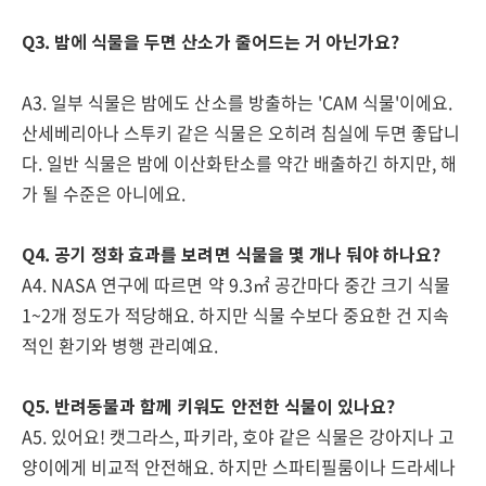
Q3. 밤에 식물을 두면 산소가 줄어드는 거 아닌가요?
A3. 일부 식물은 밤에도 산소를 방출하는 'CAM 식물'이에요.
산세베리아나 스투키 같은 식물은 오히려 침실에 두면 좋답니
다. 일반 식물은 밤에 이산화탄소를 약간 배출하긴 하지만, 해
가 될 수준은 아니에요.
Q4. 공기 정화 효과를 보려면 식물을 몇 개나 둬야 하나요?
A4. NASA 연구에 따르면 약 9.3㎡ 공간마다 중간 크기 식물
1~2개 정도가 적당해요. 하지만 식물 수보다 중요한 건 지속
적인 환기와 병행 관리예요.
Q5. 반려동물과 함께 키워도 안전한 식물이 있나요?
A5. 있어요! 캣그라스, 파키라, 호야 같은 식물은 강아지나 고
양이에게 비교적 안전해요. 하지만 스파티필룸이나 드라세나