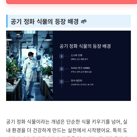
공기 정화 식물의 등장 배경 🌱
공기 정화 식물이라는 개념은 단순한 식물 키우기를 넘어, 실
내 환경을 더 건강하게 만드는 실천에서 시작됐어요. 특히 도