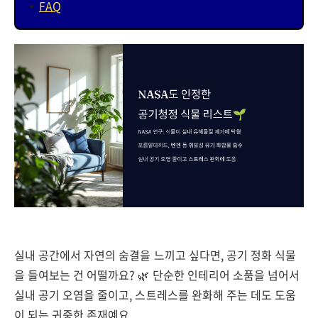
FAQ
실내 공간에서 자연의 숨결을 느끼고 싶다면, 공기 정화 식물
을 들여보는 건 어떨까요? 🌿 단순한 인테리어 소품을 넘어서
실내 공기 오염을 줄이고, 스트레스를 완화해 주는 데도 도움
이 되는 귀중한 존재예요.