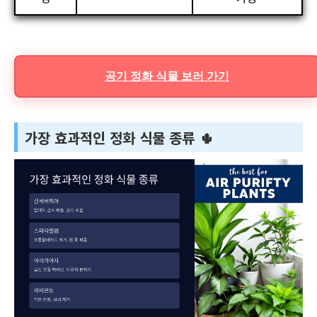
공기 정화 식물 보러 가기
가장 효과적인 정화 식물 종류 🌵