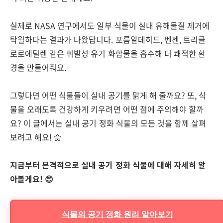
실제로 NASA 연구에서도 일부 식물이 실내 유해물질 제거에
탁월하다는 결과가 나왔답니다. 포름알데히드, 벤젠, 트리클
로로에틸렌 같은 휘발성 유기 화합물을 흡수해 더 쾌적한 환
경을 만들어줘요.
그렇다면 어떤 식물들이 실내 공기를 맑게 해 줄까요? 또, 식
물을 오래도록 건강하게 키우려면 어떤 점에 주의해야 할까
요? 이 글에서는 실내 공기 정화 식물의 모든 것을 함께 살펴
보려고 해요! 🌼
지금부터 본격적으로 실내 공기 정화 식물에 대해 자세히 알
아볼게요! 😊
식물의 공기 정화 원리 알아보기