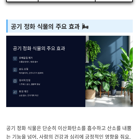
공기 정화 식물의 주요 효과 🌬️
공기 정화 식물은 단순히 이산화탄소를 흡수하고 산소를 내뿜
는 기능을 넘어, 사람의 건강과 심리에 긍정적인 영향을 줘요.