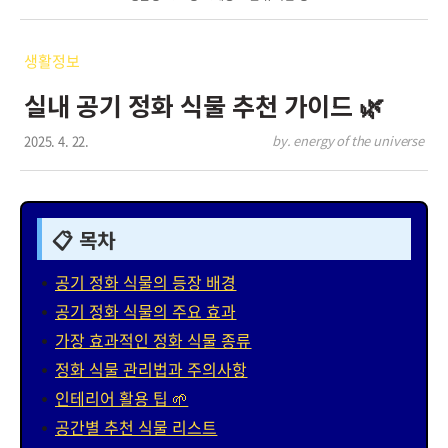
생활정보
실내 공기 정화 식물 추천 가이드 🌿
2025. 4. 22.
by. energy of the universe
📋 목차
공기 정화 식물의 등장 배경
공기 정화 식물의 주요 효과
가장 효과적인 정화 식물 종류
정화 식물 관리법과 주의사항
인테리어 활용 팁 🌱
공간별 추천 식물 리스트