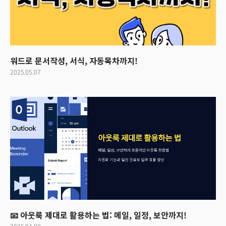
워드로 문서작성, 서식, 자동목차까지!
2025.05.07
📧 아웃룩 제대로 활용하는 법: 메일, 일정, 보안까지!