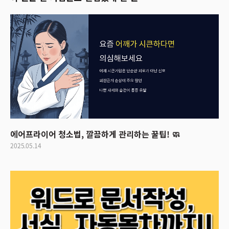
에어프라이어 청소법, 깔끔하게 관리하는 꿀팁! 🧼
2025.05.14