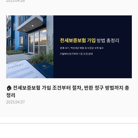
2025.04.08
🏠 전세보증보험 가입 조건부터 절차, 반환 청구 방법까지 총
정리
2025.04.07