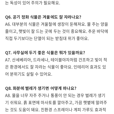
는 독성이 있어 주의가 필요해요.
Q6. 공기 정화 식물은 겨울에도 잘 자라나요?
A6. 대부분의 식물은 겨울철에 생장이 둔해져요. 물 주는 양을
줄이고, 햇빛이 잘 드는 곳에 두는 것이 중요해요. 추운 바닥에
직접 두기보다는 단열이 되는 받침대 위가 좋아요.
Q7. 사무실에 두기 좋은 식물은 뭐가 있을까요?
A7. 산세베리아, 드라세나, 테이블야자처럼 건조하고 빛이 적
은 환경에서도 잘 자라는 식물이 좋아요. 인테리어 효과도 있
어 분위기도 살릴 수 있어요.
Q8. 화분에 벌레가 생기면 어떻게 하나요?
A8. 물을 너무 자주 주거나 통풍이 안 되는 경우 벌레가 생기
기 쉬워요. 흙 표면에 마사토를 깔아주고, 가끔 햇볕에 말려주
는 것도 도움이 돼요. 친환경 스프레이나 계피 가루도 효과적