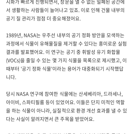
시화가 빠르게 진행되면서, 창문을 열 수 없는 밀폐된 공간에
서 생활하는 사람들이 늘어나고 있죠. 이로 인해 건물 내부의
공기 질 관리가 점점 더 중요해졌어요.
1989년, NASA는 우주선 내부의 공기 정화 방안을 모색하는
과정에서 식물이 유해물질을 제거할 수 있다는 흥미로운 실험
결과를 발표했어요. 이 연구는 공기 중 휘발성 유기 화합물
(VOCs)을 줄일 수 있는 몇 가지 식물을 목록으로 제시했고, 이
때부터 '공기 정화 식물'이라는 용어가 대중화되기 시작했답
니다.
당시 NASA 연구에 참여한 식물에는 산세베리아, 드라세나,
아이비, 스파티필룸 등이 있었어요. 이들은 단지 미적인 역할
을 하는 식물이 아니라, 실질적으로 환경 개선 효과를 낼 수 있
다는 사실이 알려지면서 큰 주목을 받았어요.