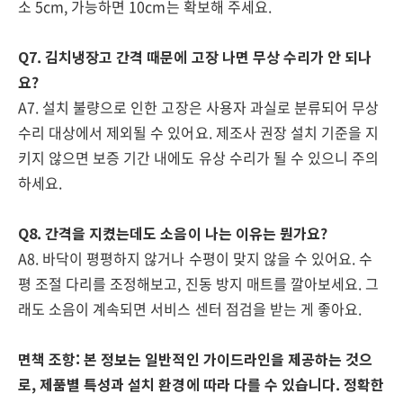
소 5cm, 가능하면 10cm는 확보해 주세요.
Q7. 김치냉장고 간격 때문에 고장 나면 무상 수리가 안 되나
요?
A7. 설치 불량으로 인한 고장은 사용자 과실로 분류되어 무상
수리 대상에서 제외될 수 있어요. 제조사 권장 설치 기준을 지
키지 않으면 보증 기간 내에도 유상 수리가 될 수 있으니 주의
하세요.
Q8. 간격을 지켰는데도 소음이 나는 이유는 뭔가요?
A8. 바닥이 평평하지 않거나 수평이 맞지 않을 수 있어요. 수
평 조절 다리를 조정해보고, 진동 방지 매트를 깔아보세요. 그
래도 소음이 계속되면 서비스 센터 점검을 받는 게 좋아요.
면책 조항: 본 정보는 일반적인 가이드라인을 제공하는 것으
로, 제품별 특성과 설치 환경에 따라 다를 수 있습니다. 정확한