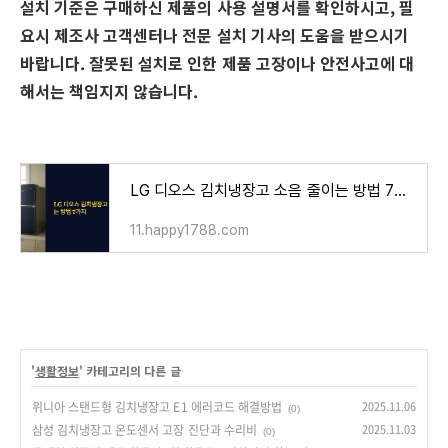
설치 기준은 구매하신 제품의 사용 설명서를 확인하시고, 필
요시 제조사 고객센터나 전문 설치 기사의 도움을 받으시기
바랍니다. 잘못된 설치로 인한 제품 고장이나 안전사고에 대
해서는 책임지지 않습니다.
LG 디오스 김치냉장고 소음 줄이는 방법 7가지
11.happy1788.com
'
생활정보
' 카테고리의 다른 글
위니아 스탠드형 김치냉장고 E1 에러코드 해결방법
2025.11.06
(0)
삼성 김치냉장고 온도센서 고장 진단과 수리비
2025.11.03
(0)