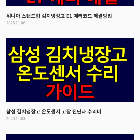
위니아 스탠드형 김치냉장고 E1 에러코드 해결방법
2025.11.06
삼성 김치냉장고 온도센서 고장 진단과 수리비
2025.11.03