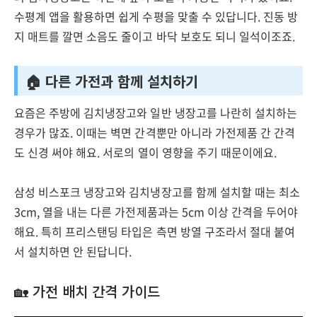
수평계 앱을 활용하면 쉽게 수평을 맞출 수 있답니다. 진동 방
지 매트를 깔면 소음도 줄이고 바닥 보호도 되니 일석이조죠.
🏠 다른 가전과 함께 설치하기
요즘은 주방에 김치냉장고와 일반 냉장고를 나란히 설치하는
경우가 많죠. 이때는 벽면 간격뿐만 아니라 가전제품 간 간격
도 신경 써야 해요. 서로의 열이 영향을 주기 때문이에요.
삼성 비스포크 냉장고와 김치냉장고를 함께 설치할 때는 최소
3cm, 열을 내는 다른 가전제품과는 5cm 이상 간격을 두어야
해요. 특히 프리스탠딩 타입은 측면 방열 구조라서 절대 붙여
서 설치하면 안 된답니다.
🏡 가전 배치 간격 가이드