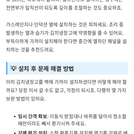
전면부가 일직선이 되도록 깊이를 조절하는 것도 중요하죠.
가스레인지나 인덕션 옆에 설치하는 것은 피하세요. 조리 중
발생하는 열과 습기가 김치냉장고에 악영향을 줄 수 있어요.
부득이하게 가까이 설치해야 한다면 중간에 열차단 패널을 설
치하는 것을 추천드려요.
💡 설치 후 문제 해결 방법
이미 김치냉장고를 벽에 가까이 설치하셨다면 어떻게 해야 할
까요? 당장 이사 갈 수도 없고, 걱정이 되시죠. 다행히 몇 가지
보완 방법이 있어요.
임시 간격 확보
: 이동식 받침대나 바퀴를 달아서 청소할
때만이라도 빼서 환기시켜 주세요.
강제 환기 설치
: 소형 환풍기를 설치해 열기를 강제로 배