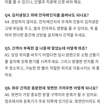
리를 줄 수 있으니, 단열과 차광에 신경 써야 해요.
Q4. 김치냉장고 위에 전자레인지를 올려놔도 되나요?
A4. 권장하지 않아요. 전자레인지의 무게와 진동이 김치냉장
고에 부담을 주고, 열과 전자파도 영향을 줄 수 있어요. 꼭 올
려야 한다면 중간에 선반을 설치해서 간격을 두세요.
Q5. 간격이 부족한 걸 나중에 알았는데 어떻게 하죠?
A5. 당장 위치를 바꾸기 어렵다면 임시 방편으로 소형 선풍기
를 설치해 강제 환기를 시켜주세요. 그리고 방열판 먼지를 자
주 청소하고, 가능한 한 빨리 적절한 위치로 이동시키는 게 좋
아요.
Q6. 좌우 간격은 충분한데 뒷면만 가까우면 어떻게 되나요?
A6. 뒷면이 가장 중요한 방열 구역이라 문제가 될 수 있어요.
컴프레서와 응축기가 주로 뒤쪽에 있거든요. 뒷면만이라도 최