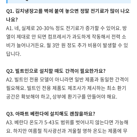
Q1. 김치냉장고를 벽에 붙여 놓으면 정말 전기료가 많이 나오
나요?
A1. 네, 실제로 20-30% 정도 전기료가 증가할 수 있어요. 방
열이 제대로 안 되면 컴프레서가 과도하게 작동해서 전력 소
비가 늘어나거든요. 월 3만 원 정도 추가 비용이 발생할 수 있
답니다.
Q2. 빌트인으로 설치할 때도 간격이 필요한가요?
A2. 빌트인 전용 모델이 아니라면 일반 제품과 동일한 간격이
필요해요. 빌트인 전용 제품도 제조사가 제시하는 최소 환기
공간은 확보해야 하고, 상부에 환기구를 만들어야 해요.
Q3. 아파트 베란다에 설치해도 괜찮을까요?
A3. 베란다 온도가 5-43도 범위를 벗어나지 않는다면 가능해
요. 하지만 여름철 직사광선과 겨울철 영하 온도는 제품에 무