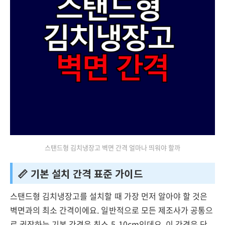
스탠드형 김치냉장고 벽면 간격 얼마나 띄워야 할까
📏 기본 설치 간격 표준 가이드
스탠드형 김치냉장고를 설치할 때 가장 먼저 알아야 할 것은
벽면과의 최소 간격이에요. 일반적으로 모든 제조사가 공통으
로 권장하는 기본 간격은 최소 5-10cm인데요. 이 간격은 단