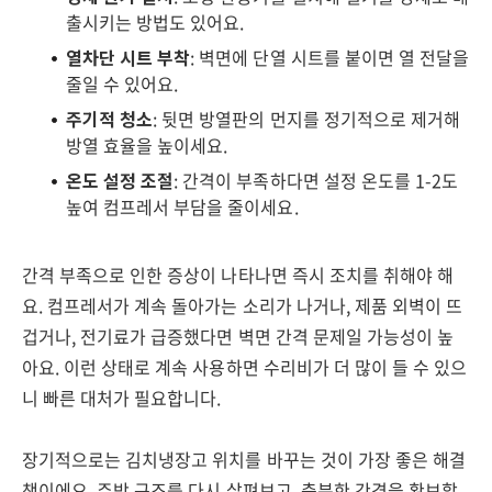
출시키는 방법도 있어요.
열차단 시트 부착
: 벽면에 단열 시트를 붙이면 열 전달을
줄일 수 있어요.
주기적 청소
: 뒷면 방열판의 먼지를 정기적으로 제거해
방열 효율을 높이세요.
온도 설정 조절
: 간격이 부족하다면 설정 온도를 1-2도
높여 컴프레서 부담을 줄이세요.
간격 부족으로 인한 증상이 나타나면 즉시 조치를 취해야 해
요. 컴프레서가 계속 돌아가는 소리가 나거나, 제품 외벽이 뜨
겁거나, 전기료가 급증했다면 벽면 간격 문제일 가능성이 높
아요. 이런 상태로 계속 사용하면 수리비가 더 많이 들 수 있으
니 빠른 대처가 필요합니다.
장기적으로는 김치냉장고 위치를 바꾸는 것이 가장 좋은 해결
책이에요. 주방 구조를 다시 살펴보고, 충분한 간격을 확보할