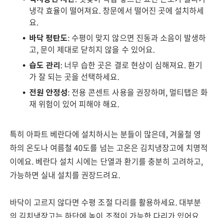
냉각 효율이 떨어져요. 창문에서 떨어진 곳에 설치하세
요.
바닥 평탄도
: 수평이 맞지 않으면 진동과 소음이 발생하
고, 문이 제대로 닫히지 않을 수 있어요.
습도 관리
: 너무 습한 곳은 결로 현상이 심해져요. 환기
가 잘 되는 곳을 선택하세요.
전원 안정성
: 전용 콘센트 사용을 권장하며, 멀티탭은 화
재 위험이 있어 피해야 해요.
특히 아파트 베란다에 설치하시는 분들이 많은데, 겨울철 영
하의 온도나 여름철 40도를 넘는 고온은 김치냉장고에 치명적
이에요. 베란다 설치 시에는 단열과 환기를 충분히 고려하고,
가능하면 실내 설치를 권장드려요.
바닥이 고르지 않다면 수평 조절 다리를 활용하세요. 대부분
의 김치냉장고는 하단에 높이 조절이 가능한 다리가 있어요.