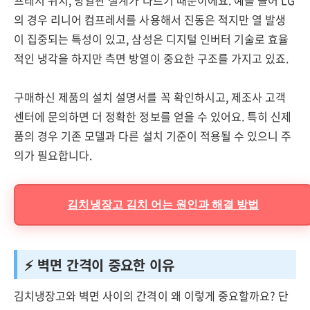
프레서 위치, 방열판 설계가 다르기 때문이에요. 예를 들어 LG
의 경우 리니어 컴프레서를 사용해서 진동은 적지만 열 발생
이 집중되는 특성이 있고, 삼성은 디지털 인버터 기술로 효율
적인 냉각을 하지만 측면 방열이 중요한 구조를 가지고 있죠.
구매하신 제품의 설치 설명서를 꼭 확인하시고, 제조사 고객
센터에 문의하면 더 정확한 정보를 얻을 수 있어요. 특히 신제
품의 경우 기존 모델과 다른 설치 기준이 적용될 수 있으니 주
의가 필요합니다.
김치냉장고 김치 어는 원인과 해결 방법
⚡ 벽면 간격이 중요한 이유
김치냉장고와 벽면 사이의 간격이 왜 이렇게 중요할까요? 단