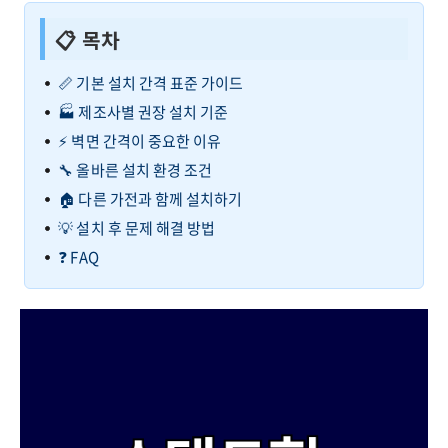
📋 목차
📏 기본 설치 간격 표준 가이드
🏭 제조사별 권장 설치 기준
⚡ 벽면 간격이 중요한 이유
🔧 올바른 설치 환경 조건
🏠 다른 가전과 함께 설치하기
💡 설치 후 문제 해결 방법
❓ FAQ