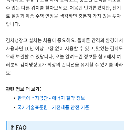
수 있는 다른 위치를 찾아보세요. 처음엔 번거롭겠지만, 전기
료 절감과 제품 수명 연장을 생각하면 충분히 가치 있는 투자
랍니다.
김치냉장고 설치는 처음이 중요해요. 올바른 간격과 환경에서
사용하면 10년 이상 고장 없이 사용할 수 있고, 맛있는 김치도
오래 보관할 수 있답니다. 오늘 알려드린 정보를 참고해서 여
러분의 김치냉장고가 최상의 컨디션을 유지할 수 있기를 바라
요!
관련 정보 더 보기:
한국에너지공단 - 에너지 절약 정보
국가기술표준원 - 가전제품 안전 기준
❓ FAQ