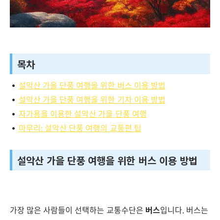
목차
설악산 가을 단풍 여행을 위한 버스 이용 방법
설악산 가을 단풍 여행을 위한 기차 이용 방법
자가용을 이용한 설악산 가을 단풍 여행
마무리: 설악산 단풍 여행의 교통편 팁
설악산 가을 단풍 여행을 위한 버스 이용 방법
가장 많은 사람들이 선택하는 교통수단은
버스
입니다. 버스는