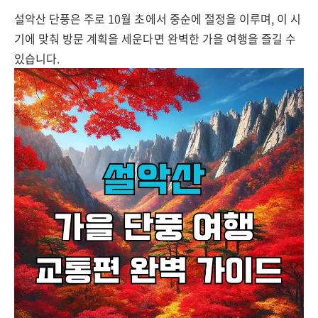
설악산 단풍은 주로 10월 초에서 중순에 절정을 이루며, 이 시
기에 맞춰 방문 계획을 세운다면 완벽한 가을 여행을 즐길 수
있습니다.