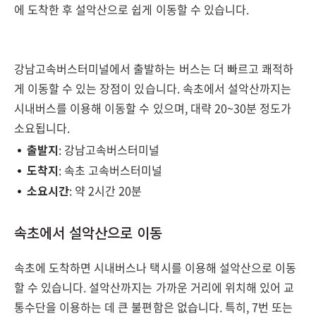
에 도착한 후 설악산으로 쉽게 이동할 수 있습니다.
강남고속버스터미널에서 출발하는 버스는 더 빠르고 쾌적하
게 이동할 수 있는 장점이 있습니다. 속초에서 설악산까지는
시내버스를 이용해 이동할 수 있으며, 대략 20~30분 정도가
소요됩니다.
출발지
: 강남고속버스터미널
도착지
: 속초 고속버스터미널
소요시간
: 약 2시간 20분
속초에서 설악산으로 이동
속초에 도착하면 시내버스나 택시를 이용해 설악산으로 이동
할 수 있습니다. 설악산까지는 가까운 거리에 위치해 있어 교
통수단을 이용하는 데 큰 불편함은 없습니다. 특히, 7번 또는