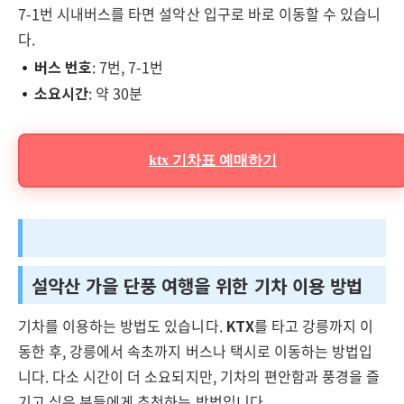
7-1번 시내버스를 타면 설악산 입구로 바로 이동할 수 있습니
다.
버스 번호
: 7번, 7-1번
소요시간
: 약 30분
ktx 기차표 예매하기
설악산 가을 단풍 여행을 위한 기차 이용 방법
기차를 이용하는 방법도 있습니다.
KTX
를 타고 강릉까지 이
동한 후, 강릉에서 속초까지 버스나 택시로 이동하는 방법입
니다. 다소 시간이 더 소요되지만, 기차의 편안함과 풍경을 즐
기고 싶은 분들에게 추천하는 방법입니다.