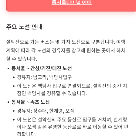
동서울터미널 예매
주요 노선 안내
설악산으로 가는 버스는 몇 가지 노선으로 구분됩니다. 여행
계획에 따라 각 노선의 경유지를 참고해 원하는 곳에서 하차
할 수 있습니다.
동서울 ~ 간성/거진/대진 노선
경유지: 남교리, 백담사입구
이 노선은 백담사 입구로 연결되므로, 설악산의 중간 지
점인 백담사를 경유할 수 있습니다.
동서울 ~ 속초 노선
경유지: 장수대, 한계령, 오색
이 노선은 설악산의 주요 등산로 입구를 거치며, 한계령
이나 오색 같은 유명한 등산로로 바로 이동할 수 있어 편
리합니다.