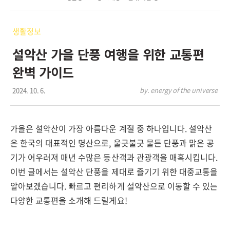
생활정보
설악산 가을 단풍 여행을 위한 교통편
완벽 가이드
2024. 10. 6.
by. energy of the universe
가을은 설악산이 가장 아름다운 계절 중 하나입니다. 설악산
은 한국의 대표적인 명산으로, 울긋불긋 물든 단풍과 맑은 공
기가 어우러져 매년 수많은 등산객과 관광객을 매혹시킵니다.
이번 글에서는 설악산 단풍을 제대로 즐기기 위한 대중교통을
알아보겠습니다. 빠르고 편리하게 설악산으로 이동할 수 있는
다양한 교통편을 소개해 드릴게요!