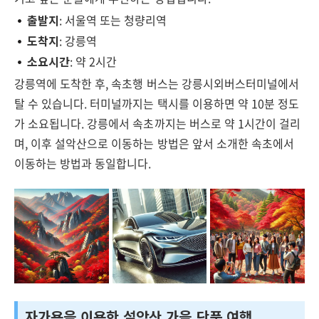
출발지
: 서울역 또는 청량리역
도착지
: 강릉역
소요시간
: 약 2시간
강릉역에 도착한 후, 속초행 버스는 강릉시외버스터미널에서
탈 수 있습니다. 터미널까지는 택시를 이용하면 약 10분 정도
가 소요됩니다. 강릉에서 속초까지는 버스로 약 1시간이 걸리
며, 이후 설악산으로 이동하는 방법은 앞서 소개한 속초에서
이동하는 방법과 동일합니다.
자가용을 이용한 설악산 가을 단풍 여행