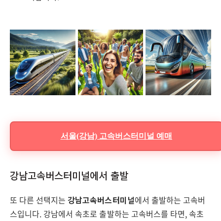
서울(강남) 고속버스터미널 예매
강남고속버스터미널에서 출발
또 다른 선택지는
강남고속버스터미널
에서 출발하는 고속버
스입니다. 강남에서 속초로 출발하는 고속버스를 타면, 속초