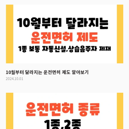
10월부터 달라지는 운전면허 제도 알아보기
2024.10.01