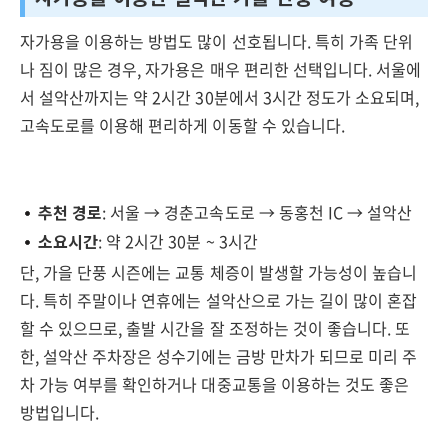
자가용을 이용하는 방법도 많이 선호됩니다. 특히 가족 단위
나 짐이 많은 경우, 자가용은 매우 편리한 선택입니다. 서울에
서 설악산까지는 약 2시간 30분에서 3시간 정도가 소요되며,
고속도로를 이용해 편리하게 이동할 수 있습니다.
추천 경로
: 서울 → 경춘고속도로 → 동홍천 IC → 설악산
소요시간
: 약 2시간 30분 ~ 3시간
단, 가을 단풍 시즌에는 교통 체증이 발생할 가능성이 높습니
다. 특히 주말이나 연휴에는 설악산으로 가는 길이 많이 혼잡
할 수 있으므로, 출발 시간을 잘 조정하는 것이 좋습니다. 또
한, 설악산 주차장은 성수기에는 금방 만차가 되므로 미리 주
차 가능 여부를 확인하거나 대중교통을 이용하는 것도 좋은
방법입니다.