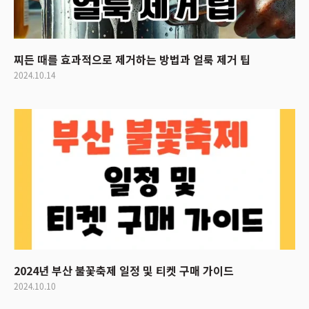
찌든 때를 효과적으로 제거하는 방법과 얼룩 제거 팁
2024.10.14
2024년 부산 불꽃축제 일정 및 티켓 구매 가이드
2024.10.10