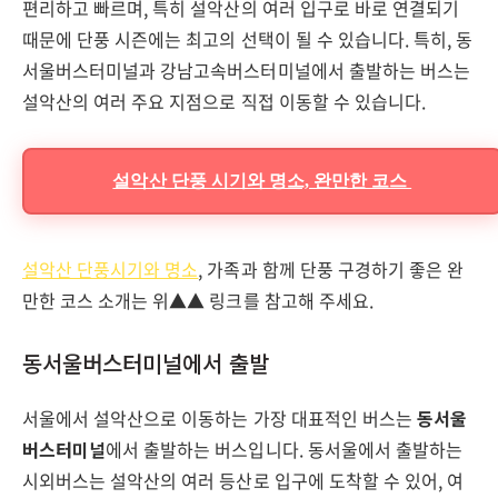
편리하고 빠르며, 특히 설악산의 여러 입구로 바로 연결되기
때문에 단풍 시즌에는 최고의 선택이 될 수 있습니다. 특히, 동
서울버스터미널과 강남고속버스터미널에서 출발하는 버스는
설악산의 여러 주요 지점으로 직접 이동할 수 있습니다.
설악산 단풍 시기와 명소, 완만한 코스
설악산 단풍시기와 명소
, 가족과 함께 단풍 구경하기 좋은 완
만한 코스 소개는 위▲▲ 링크를 참고해 주세요.
동서울버스터미널에서 출발
서울에서 설악산으로 이동하는 가장 대표적인 버스는
동서울
버스터미널
에서 출발하는 버스입니다. 동서울에서 출발하는
시외버스는 설악산의 여러 등산로 입구에 도착할 수 있어, 여