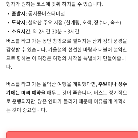
행자가 원하는 코스에 맞춰 하차할 수 있습니다.
출발지
: 동서울버스터미널
도착지
: 설악산 주요 지점 (한계령, 오색, 장수대, 속초)
소요시간
: 약 2시간 30분 ~ 3시간
버스를 타고 가는 동안 창밖으로 펼쳐지는 산과 강의 풍경을
감상할 수 있습니다. 가을철의 선선한 바람과 더불어 설악산
으로 향하는 이 여정은 여행의 시작을 특별하게 만들어줍니
다.
버스를 타고 가는 설악산 여행을 계획했다면,
주말이나 성수
기에는 미리 예약
을 해두는 것이 좋습니다. 버스는 정기적으
로 운행되지만, 많은 인파가 몰리기 때문에 여유롭게 계획하
는 것이 중요합니다.