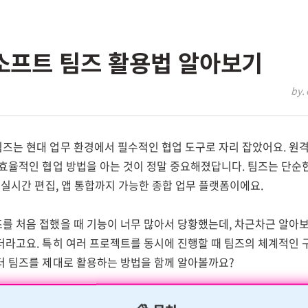
프트 팀즈 활용법 알아보기
by. 
즈는 현대 업무 환경에서 필수적인 협업 도구로 자리 잡았어요. 원
 효율적인 협업 방법을 아는 것이 정말 중요해졌답니다. 팀즈는 단순
 실시간 편집, 앱 통합까지 가능한 종합 업무 플랫폼이에요.
를 처음 접했을 때 기능이 너무 많아서 당황했는데, 차근차근 알아
더라고요. 특히 여러 프로젝트를 동시에 진행할 때 팀즈의 체계적인 
터 팀즈를 제대로 활용하는 방법을 함께 알아볼까요?