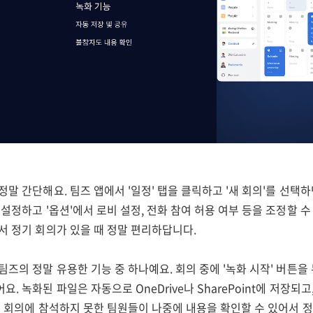
정말 간단해요. 팀즈 앱에서 '일정' 탭을 클릭하고 '새 회의'를 선택
 설정하고 '옵션'에서 로비 설정, 전화 참여 허용 여부 등을 조정할 수
서 정기 회의가 있을 때 정말 편리하답니다.
팀즈의 정말 유용한 기능 중 하나예요. 회의 중에 '녹화 시작' 버튼을
요. 녹화된 파일은 자동으로 OneDrive나 SharePoint에 저장되
히 회의에 참석하지 못한 팀원들이 나중에 내용을 확인할 수 있어서 정