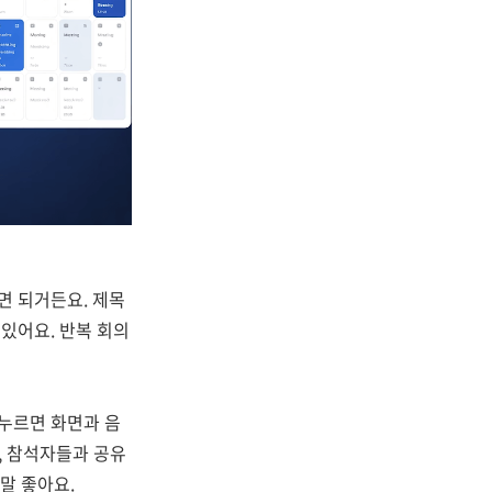
하면 되거든요. 제목
 있어요. 반복 회의
 누르면 화면과 음
고, 참석자들과 공유
말 좋아요.