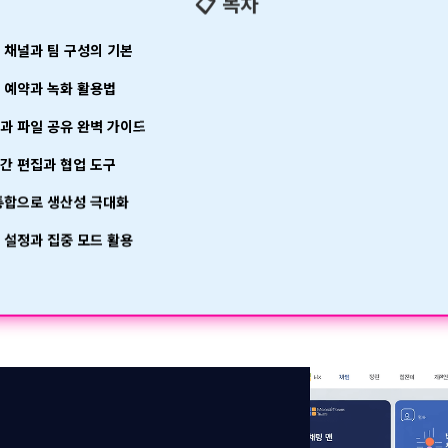
📋 목차
즈 채널과 팀 구성의 기본
의 예약과 녹화 활용법
팅과 파일 공유 완벽 가이드
시간 편집과 협업 도구
 통합으로 생산성 극대화
림 설정과 집중 모드 활용