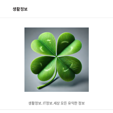
생활정보
생활정보. IT정보.세상 모든 유익한 정보