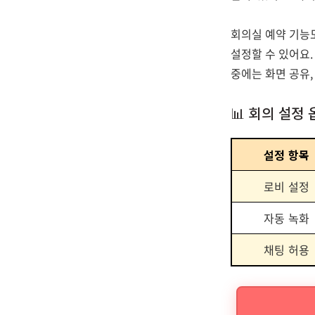
회의실 예약 기능
설정할 수 있어요.
중에는 화면 공유,
📊 회의 설정
설정 항목
로비 설정
자동 녹화
채팅 허용