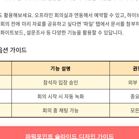
도 활용해보세요. 오프라인 회의실과 연동해서 예약할 수 있고, 하이
 회의 전에 미리 자료를 공유하고 싶다면 '파일' 탭에서 문서를 첨부
 화이트보드, 설문조사 등 다양한 기능을 활용할 수 있답니다.
 옵션 가이드
기능 설명
권
참석자 입장 승인
외부
회의 시작 시 자동 녹화
중요
회의 중 채팅 가능
모든
파워포인트 슬라이드 디자인 가이드