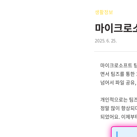
생활정보
마이크로소
2025. 6. 25.
마이크로소프트 팀
면서 팀즈를 통한
넘어서 파일 공유,
개인적으로는 팀즈
정말 많이 향상되
되었어요. 이제부