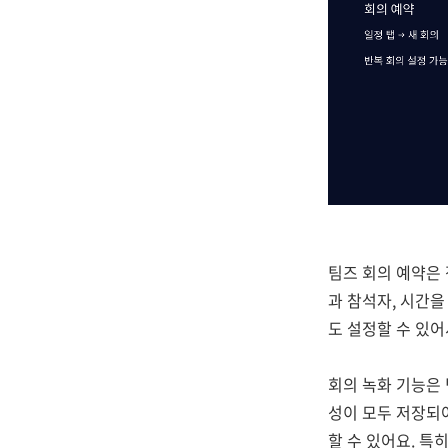
팀즈 회의 예약은 
과 참석자, 시간을
도 설정할 수 있어
회의 녹화 기능은 
성이 모두 저장되어
할 수 있어요. 특