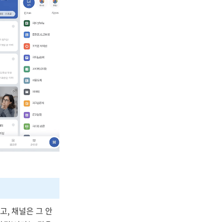
고, 채널은 그 안