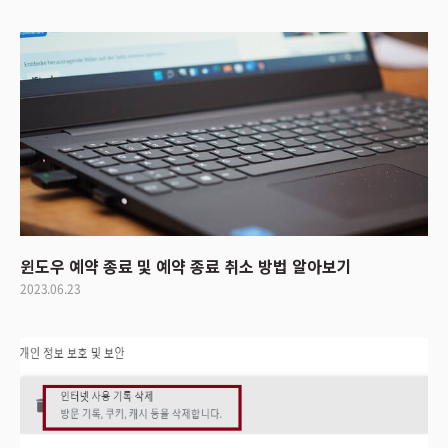
윈도우 예약 종료 및 예약 종료 취소 방법 알아보기
2023.06.23