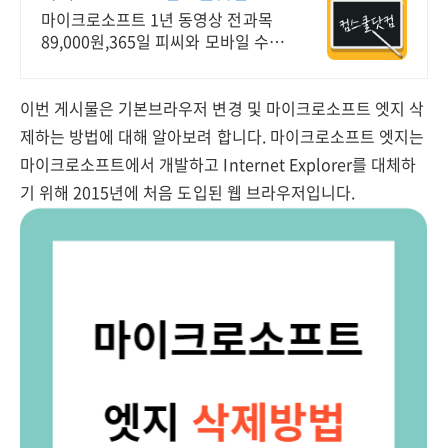
일 신청&결제시 기프티콘!
마이크로소프트 1년 동영상 전과목
89,000원,365일 피씨와 모바일 수강
가능.
이번 게시물은 기본브라우저 변경 및 마이크로소프트 엣지 삭
제하는 방법에 대해 알아보려 합니다. 마이크로소프트 엣지는
마이크로소프트에서 개발하고 Internet Explorer를 대체하
기 위해 2015년에 처음 도입된 웹 브라우저입니다.