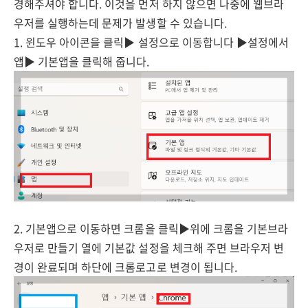
경해주셔야 합니다. 이것을 먼저 하지 않으면 나중에 웹브라
우저를 실행하는데 문제가 발생할 수 있습니다.
1. 윈도우 아이콘을 클릭▶ 설정으로 이동합니다 ▶설정에서
앱▶ 기본앱을 클릭해 줍니다.
2. 기본앱으로 이동하면 크롬을 클릭▶위에 크롬을 기본브라
우저로 만들기 열에 기본값 설정을 체크해 주면 브라우저 변
경이 완료되며 하단에 크롬로고로 변경이 됩니다.