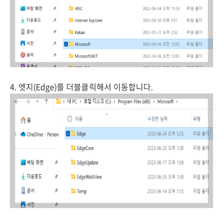
4. 엣지(Edge)를 더블클릭해서 이동합니다.