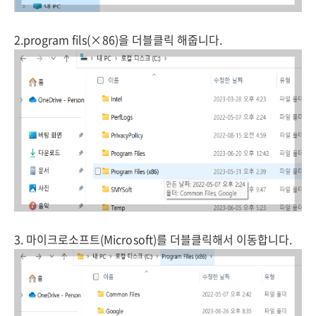
2.program fils(×86)을 더블클릭 해줍니다.
3. 마이크로소프트(Microsoft)를 더블클릭해서 이동합니다.