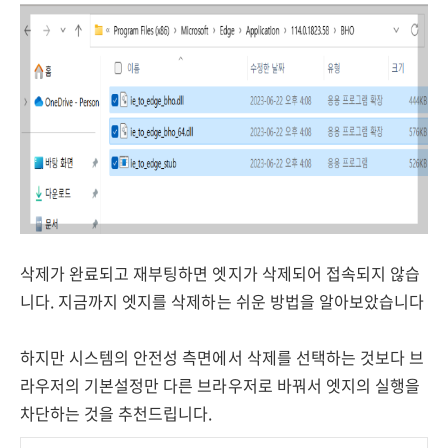
삭제가 완료되고 재부팅하면 엣지가 삭제되어 접속되지 않습
니다. 지금까지 엣지를 삭제하는 쉬운 방법을 알아보았습니다
하지만 시스템의 안전성 측면에서 삭제를 선택하는 것보다 브
라우저의 기본설정만 다른 브라우저로 바꿔서 엣지의 실행을
차단하는 것을 추천드립니다.