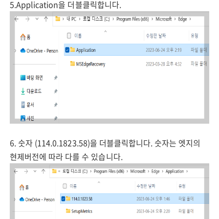
5.Application을 더블클릭합니다.
6. 숫자 (114.0.1823.58)을 더블클릭합니다. 숫자는 엣지의
현제버전에 따라 다를 수 있습니다.