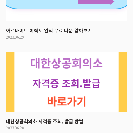
아르바이트 이력서 양식 무료 다운 알아보기
2023.06.29
대한상공회의소 자격증 조회, 발급 방법
2023.06.28