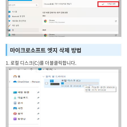
마이크로소프트 엣지 삭제 방법
1. 로컬 디스크(C:)를 더블클릭합니다.