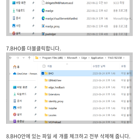
7.BHO를 더블클릭합니다.
8.BHO안에 있는 파일 세 개를 체크하고 전부 삭제해 줍니다.