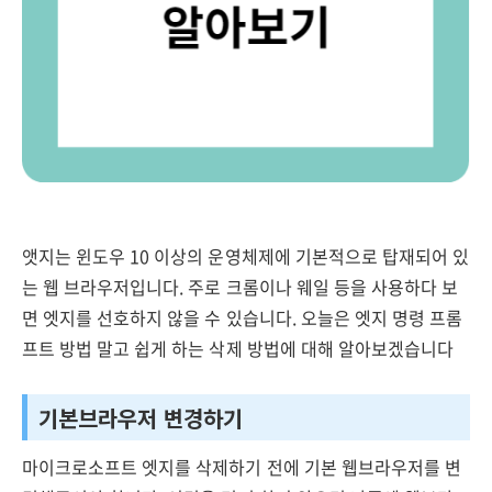
앳지는 윈도우 10 이상의 운영체제에 기본적으로 탑재되어 있
는 웹 브라우저입니다. 주로 크롬이나 웨일 등을 사용하다 보
면 엣지를 선호하지 않을 수 있습니다. 오늘은 엣지 명령 프롬
프트 방법 말고 쉽게 하는 삭제 방법에 대해 알아보겠습니다
기본브라우저 변경하기
마이크로소프트 엣지를 삭제하기 전에 기본 웹브라우저를 변