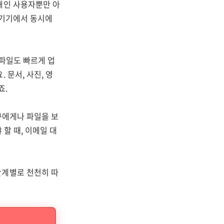
개인 사용자뿐만 아
 기기에서 동시에
 파일도 빠르게 업
 문서, 사진, 영
죠.
구에게나 파일을 보
 할 때, 이메일 대
단계별로 천천히 따