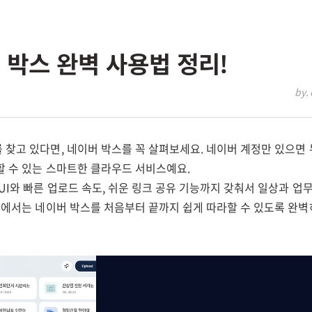
버 박스 완벽 사용법 정리!
by. 
 찾고 있다면, 네이버 박스를 꼭 살펴보세요. 네이버 계정만 있으면
할 수 있는 스마트한 클라우드 서비스예요.
UI와 빠른 업로드 속도, 쉬운 링크 공유 기능까지 갖춰서 일상과 업
 글에서는 네이버 박스를 처음부터 끝까지 쉽게 따라할 수 있도록 완