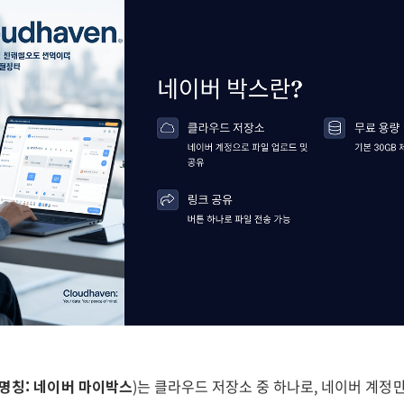
 명칭: 네이버 마이박스
)는 클라우드 저장소 중 하나로, 네이버 계정