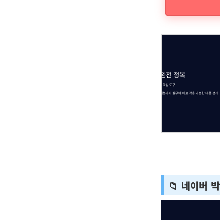
📁 네이버 