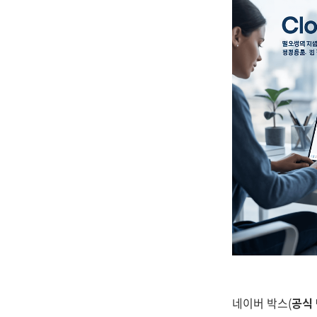
네이버 박스(
공식