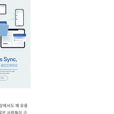
일상에서도 꽤 유용
 많은 사람들이 구