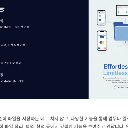
순히 파일을 저장하는 데 그치지 않고, 다양한 기능을 통해 업무나 
히 파일 정리, 백업, 협업 등에서 강력한 기능을 보여주고 있답니다.