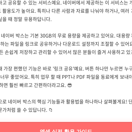
하고 공유할 수 있는 서비스예요. 네이버에서 제공하는 이 서비스는 
 활용도가 높아요. 특히나 다른 사람과 자료를 나눠야 하거나, 여러
싶을 때 정말 유용하답니다.
, 네이버 박스는 기본 30GB의 무료 용량을 제공하고 있어요. 대용량
원하는 파일을 링크로 공유하거나 다운로드 설정까지 조절할 수 있어요.
든 손쉽게 저장하고 관리할 수 있어서 많은 분들이 즐겨 사용하고 있
 가장 편했던 기능은 바로 '링크 공유'예요. 버튼 하나만 누르면 누
 너무 좋았어요. 특히 업무 할 때 PPT나 PDF 파일을 동료에게 보내야
하면 훨씬 빠르고 간편하더라고요. 😎
으로 네이버 박스의 핵심 기능들과 활용법을 하나하나 살펴볼게요! 
가처럼 쓸 수 있답니다. 📁
엑셀 실전 활용 가이드