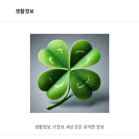
생활정보
생활정보. IT정보.세상 모든 유익한 정보