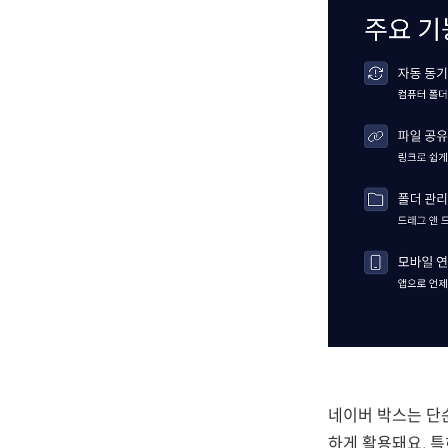
네이버 박스는 단
하게 활용돼요. 특