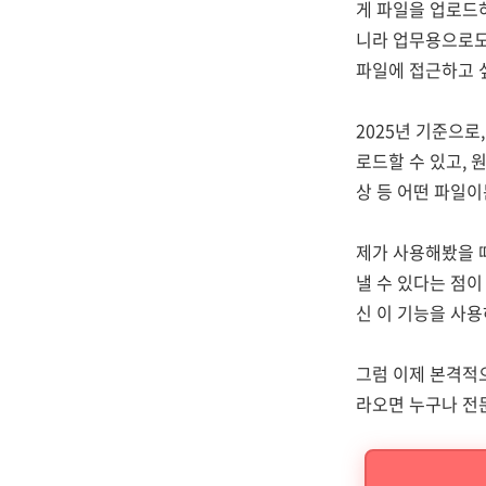
게 파일을 업로드
니라 업무용으로도
파일에 접근하고 
2025년 기준으로
로드할 수 있고, 
상 등 어떤 파일이
제가 사용해봤을 때
낼 수 있다는 점이
신 이 기능을 사용
그럼 이제 본격적
라오면 누구나 전문